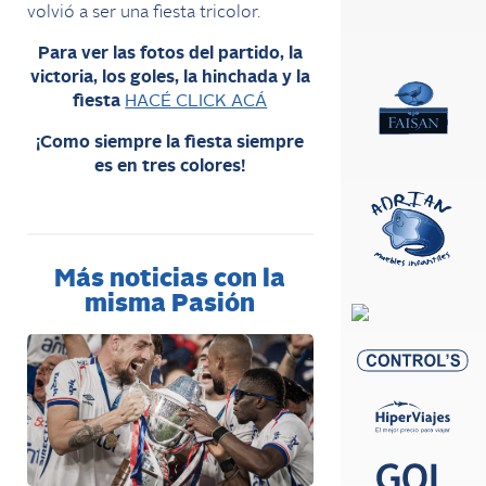
volvió a ser una fiesta tricolor.
Para ver las fotos del partido, la
victoria, los goles, la hinchada y la
fiesta
HACÉ CLICK ACÁ
¡Como siempre la fiesta siempre
es en tres colores!
Más noticias con la
misma Pasión