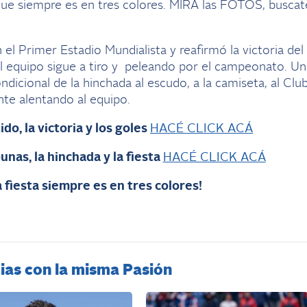
 que siempre es en tres colores. MIRÁ las FOTOS, buscat
el Primer Estadio Mundialista y reafirmó la victoria del
l equipo sigue a tiro y peleando por el campeonato. Un
icional de la hinchada al escudo, a la camiseta, al Club
nte alentando al equipo.
ido, la victoria y los goles
HACÉ CLICK ACÁ
bunas, la hinchada y la fiesta
HACÉ CLICK ACÁ
 fiesta siempre es en tres colores!
ias con la misma Pasión