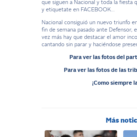
que siguen a Nacional y toda la fiesta
y etiquetate en FACEBOOK…
Nacional consiguió un nuevo triunfo en 
fin de semana pasado ante Defensor, e
vez más hay que destacar el amor incond
cantando sin parar y haciéndose prese
Para ver las fotos del part
Para ver las fotos de las tri
¡Como siempre la
Más notic