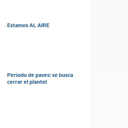
Estamos AL AIRE
Período de pases: se busca
cerrar el plantel