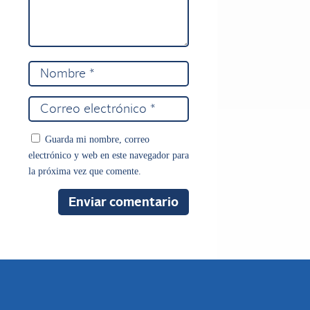
Guarda mi nombre, correo
electrónico y web en este navegador para
la próxima vez que comente.