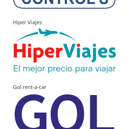
Hiper Viajes
Gol rent-a-car