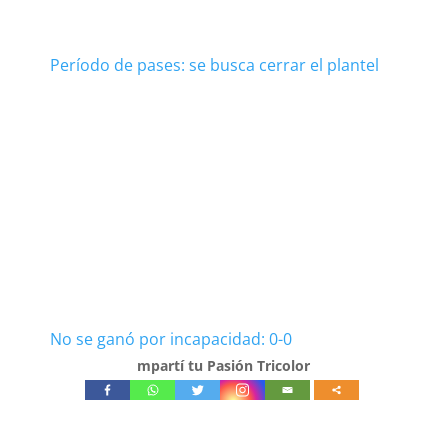
Período de pases: se busca cerrar el plantel
No se ganó por incapacidad: 0-0
mpartí tu Pasión Tricolor