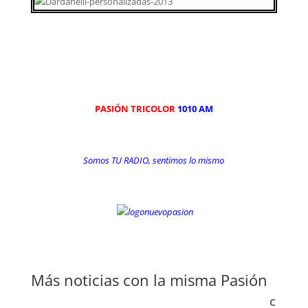
PASIÓN TRICOLOR
1010 AM
Somos TU RADIO, sentimos lo mismo
Más noticias con la misma Pasión
C