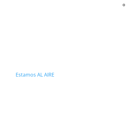
o
Estamos AL AIRE