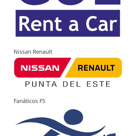
Nissan Renault
Fanáticos F5