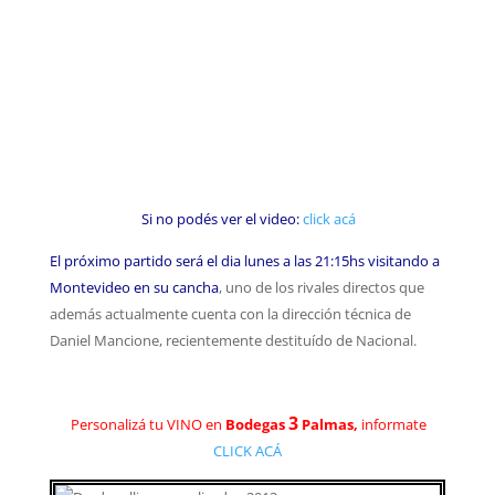
Si no podés ver el video:
click acá
El próximo partido será el dia lunes a las 21:15hs visitando a
Montevideo en su cancha
, uno de los rivales directos que
además actualmente cuenta con la dirección técnica de
Daniel Mancione, recientemente destituído de Nacional.
3
Personalizá tu VINO en
Bodegas
Palmas,
informate
CLICK ACÁ