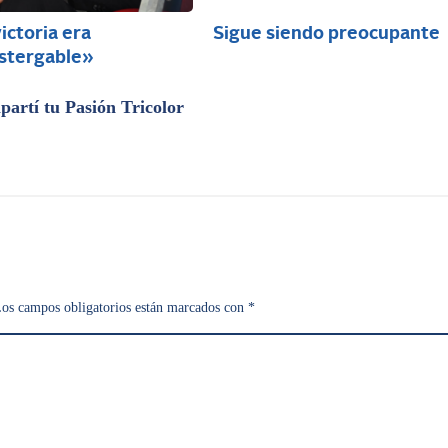
ictoria era
Sigue siendo preocupante
stergable»
artí tu Pasión Tricolor
os campos obligatorios están marcados con
*