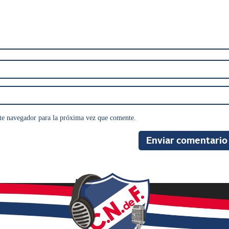
te navegador para la próxima vez que comente.