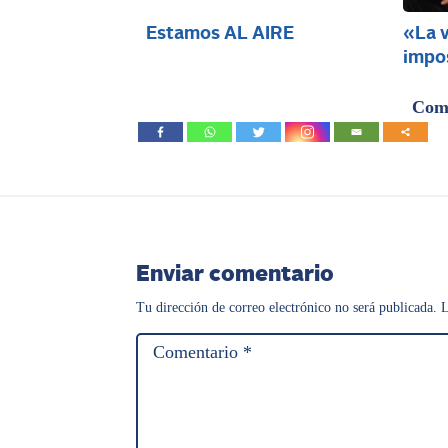
Estamos AL AIRE
«La v
impo
Comp
Enviar comentario
Tu dirección de correo electrónico no será publicada.
L