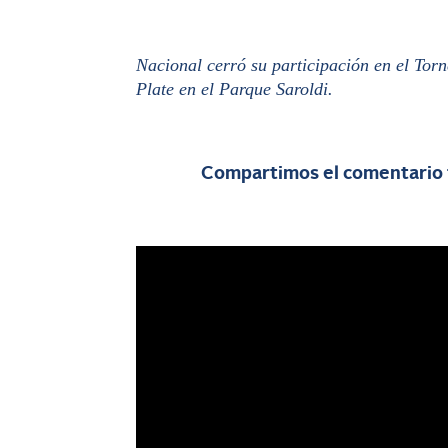
Nacional cerró su participación en el Tor
Plate en el Parque Saroldi.
Compartimos el comentario 