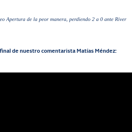
neo Apertura de la peor manera, perdiendo 2 a 0 ante River
final de nuestro comentarista Matías Méndez: