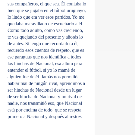
sus compañeros, el que sea. Él contaba lo
bien que se jugaba en el fútbol uruguayo,
lo lindo que era ver esos partidos. Yo me
quedaba maravillado de escucharlo a él.
Como todo adulto, como vas creciendo,
te vas quejando del presente y añorás lo
de antes. Si tengo que recordarlo a él,
recuerdo esos cuentos de respeto, que es
ese paraguas que nos identifica a todos
los hinchas de Nacional, esa altura para
entender el fútbol, si yo lo mamé de
alguien fue de él. Jamás nos permitió
hablar mal de ningún rival, aprendimos a
ser hinchas de Nacional desde un lugar
de ser hincha de Nacional y no rival de
nadie, nos transmitió eso, que Nacional
está por encima de todo, que se respeta
primero a Nacional y después al resto».