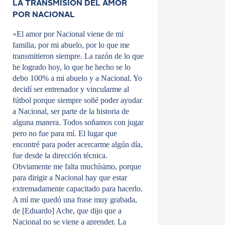
LA TRANSMISIÓN DEL AMOR
POR NACIONAL
«El amor por Nacional viene de mi
familia, por mi abuelo, por lo que me
transmitieron siempre. La razón de lo que
he logrado hoy, lo que he hecho se lo
debo 100% a mi abuelo y a Nacional. Yo
decidí ser entrenador y vincularme al
fútbol porque siempre soñé poder ayudar
a Nacional, ser parte de la historia de
alguna manera. Todos soñamos con jugar
pero no fue para mí. El lugar que
encontré para poder acercarme algún día,
fue desde la dirección técnica.
Obviamente me falta muchísimo, porque
para dirigir a Nacional hay que estar
extremadamente capacitado para hacerlo.
A mí me quedó una frase muy grabada,
de [Eduardo] Ache, que dijo que a
Nacional no se viene a aprender. La