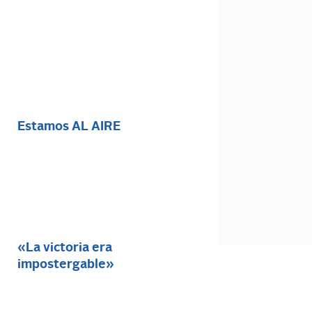
Estamos AL AIRE
«La victoria era
impostergable»