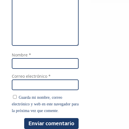
Nombre
*
Correo electrónico
*
Guarda mi nombre, correo
electrónico y web en este navegador para
la próxima vez que comente.