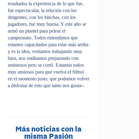
resultados la experiencia de lo que fue,
fue espectacular, la relación con los
dirigentes, con los hinchas, con los
jugadores, fue muy buena. Y este año se
armó un plantel para pelear el
campeonato. Todos entendimos que
estamos capacitados para estar más arriba
y es la idea, veníamos trabajando muy
bien, nos estábamos preparando con
amistosos pero se cortó. Estamos todos
muy ansiosos para que vuelva el fútbol
en el momento justo, que podamos volver
a disfrutar de esto que tanto nos gusta».
Más noticias con la
misma Pasión