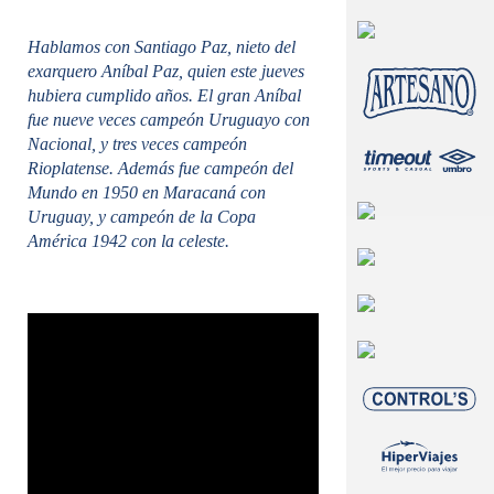
Hablamos con Santiago Paz, nieto del
exarquero Aníbal Paz, quien este jueves
hubiera cumplido años. El gran Aníbal
fue nueve veces campeón Uruguayo con
Nacional, y tres veces campeón
Rioplatense. Además fue campeón del
Mundo en 1950 en Maracaná con
Uruguay, y campeón de la Copa
América 1942 con la celeste.