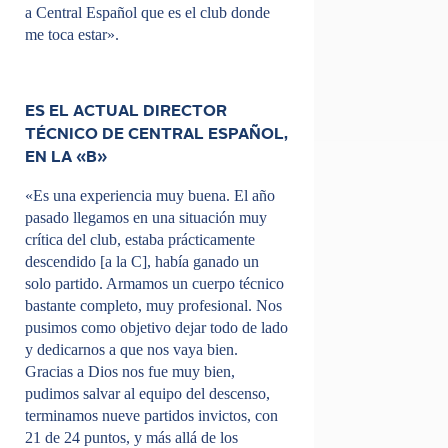
a Central Español que es el club donde
me toca estar».
ES EL ACTUAL DIRECTOR
TÉCNICO DE CENTRAL ESPAÑOL,
EN LA «B»
«Es una experiencia muy buena. El año
pasado llegamos en una situación muy
crítica del club, estaba prácticamente
descendido [a la C], había ganado un
solo partido. Armamos un cuerpo técnico
bastante completo, muy profesional. Nos
pusimos como objetivo dejar todo de lado
y dedicarnos a que nos vaya bien.
Gracias a Dios nos fue muy bien,
pudimos salvar al equipo del descenso,
terminamos nueve partidos invictos, con
21 de 24 puntos, y más allá de los