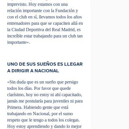
imprevisto. Hoy estamos con una
relación importante con la Fundación y
con el club en sí, llevamos todos los años
entrenadores para que se capaciten allá en
la Ciudad Deportiva del Real Madrid, es
increíble estar trabajando para un club tan
importante».
UNO DE SUS SUEÑOS ES LLEGAR
A DIRIGIR A NACIONAL
«Sin duda que es un sueño que persigo
todos los días. Por favor que quede
clarísimo, hoy no estoy ni ahí capacitado,
jamás me postularía para juveniles ni para
Primera. Habiendo gente que está
trabajando en Nacional, por el sumo
respeto que le tengo a todos los colegas.
Hoy estoy aprendiendo y dando lo mejor