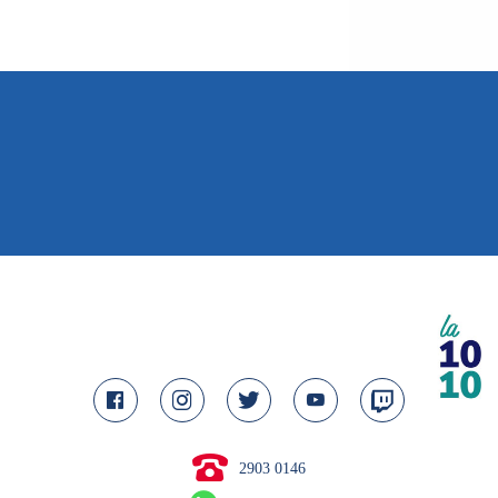
2903 0146