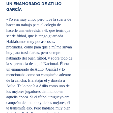
UN ENAMORADO DE ATILIO
GARCÍA
«Yo era muy chico pero tuve la suerte de
hacer un trabajo para el colegio de
hacerle una entrevista a él, que tenía que
ser de fútbol, que la tengo guardada.
Hablábamos muy pocas cosas,
profundas, como para que a mí me sirvan
hoy para trasladarlas, pero siempre
hablando del buen fútbol, y sobre todo de
la supremacía de aquel Nacional. Él era
un enamorado de Atilio [García] y lo
mencionaba como su compinche adentro
de la cancha. Era atajar él y dársela a
Atilio. Te lo ponía a Atilio como uno de
los mejores jugadores del mundo en
aquella época. Si el fútbol uruguayo era
campeón del mundo y de los mejores, él
te transmitía eso. Pero hablaba muy bien