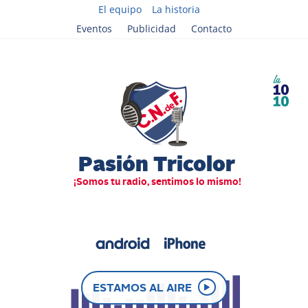
El equipo
La historia
Eventos
Publicidad
Contacto
ESTAMOS AL AIRE