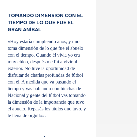
TOMANDO DIMENSIÓN CON EL
TIEMPO DE LO QUE FUE EL
GRAN ANÍBAL
«Hoy estaría cumpliendo años, y uno
toma dimensión de lo que fue el abuelo
con el tiempo. Cuando él vivía yo era
muy chico, después me fui a vivir al
exterior. No tuve la oportunidad de
disfrutar de charlas profundas de fútbol
con él. A medida que va pasando el
tiempo y vas hablando con hinchas de
Nacional y gente del fútbol vas tomando
la dimensión de la importancia que tuvo
el abuelo. Repasás los títulos que tuvo, y
te llena de orgullo».