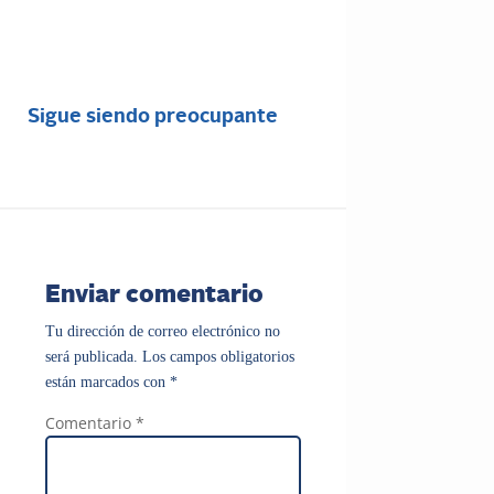
Sigue siendo preocupante
Enviar comentario
Tu dirección de correo electrónico no
será publicada.
Los campos obligatorios
están marcados con
*
Comentario
*