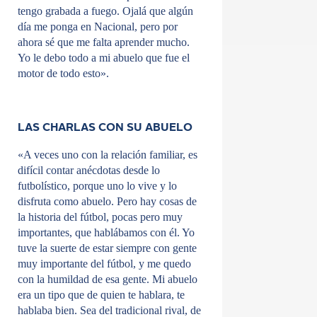
tengo grabada a fuego. Ojalá que algún
día me ponga en Nacional, pero por
ahora sé que me falta aprender mucho.
Yo le debo todo a mi abuelo que fue el
motor de todo esto».
LAS CHARLAS CON SU ABUELO
«A veces uno con la relación familiar, es
difícil contar anécdotas desde lo
futbolístico, porque uno lo vive y lo
disfruta como abuelo. Pero hay cosas de
la historia del fútbol, pocas pero muy
importantes, que hablábamos con él. Yo
tuve la suerte de estar siempre con gente
muy importante del fútbol, y me quedo
con la humildad de esa gente. Mi abuelo
era un tipo que de quien te hablara, te
hablaba bien. Sea del tradicional rival, de