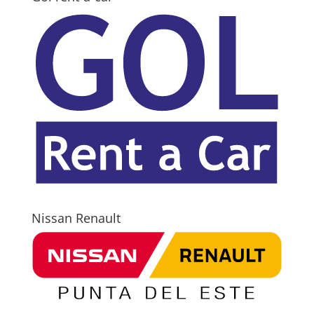
Nissan Renault