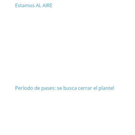
Estamos AL AIRE
Período de pases: se busca cerrar el plantel