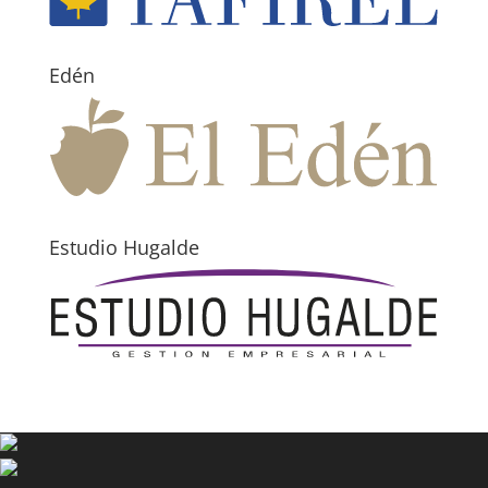
Edén
Estudio Hugalde