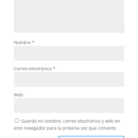
Nombre
*
Correo electrónico
*
Web
Guarda mi nombre, correo electrónico y web en
este navegador para la próxima vez que comente.