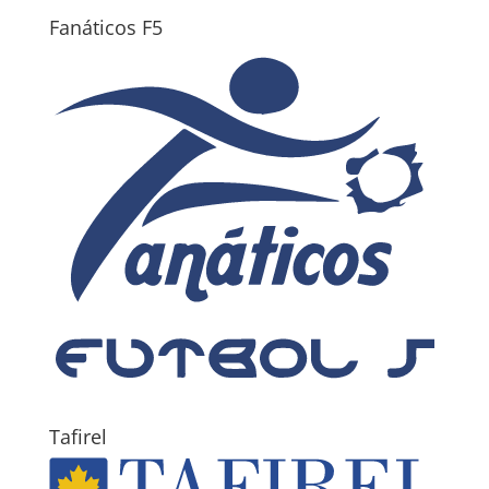
Fanáticos F5
Tafirel