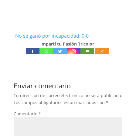
No se ganó por incapacidad: 0-0
mpartí tu Pasión Tricolor
Enviar comentario
Tu dirección de correo electrónico no será publicada.
Los campos obligatorios están marcados con
*
Comentario
*