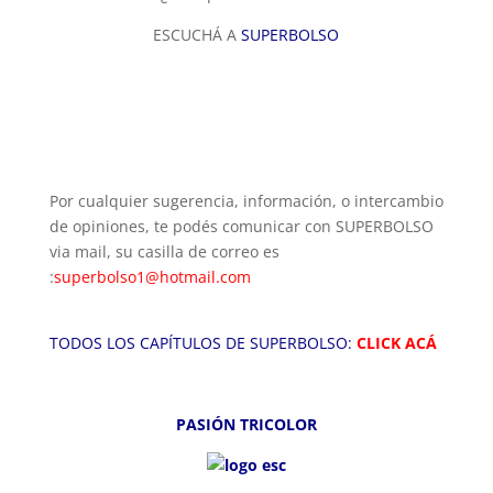
ESCUCHÁ A
SUPERBOLSO
Por cualquier sugerencia, información, o intercambio
de opiniones, te podés comunicar con SUPERBOLSO
via mail, su casilla de correo es
:
superbolso1@hotmail.com
TODOS LOS CAPÍTULOS DE SUPERBOLSO:
CLICK ACÁ
PASIÓN TRICOLOR