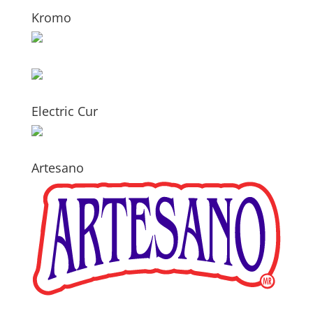
Kromo
Electric Cur
Artesano