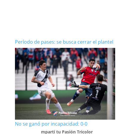
Período de pases: se busca cerrar el plantel
No se ganó por incapacidad: 0-0
mpartí tu Pasión Tricolor