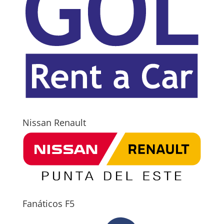
Nissan Renault
Fanáticos F5