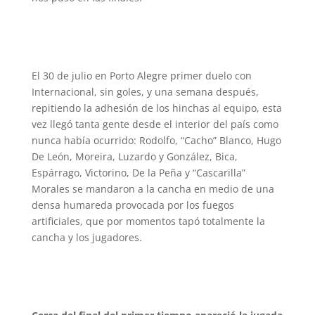
El 30 de julio en Porto Alegre primer duelo con
Internacional, sin goles, y una semana después,
repitiendo la adhesión de los hinchas al equipo, esta
vez llegó tanta gente desde el interior del país como
nunca había ocurrido: Rodolfo, “Cacho” Blanco, Hugo
De León, Moreira, Luzardo y González, Bica,
Espárrago, Victorino, De la Peña y “Cascarilla”
Morales se mandaron a la cancha en medio de una
densa humareda provocada por los fuegos
artificiales, que por momentos tapó totalmente la
cancha y los jugadores.