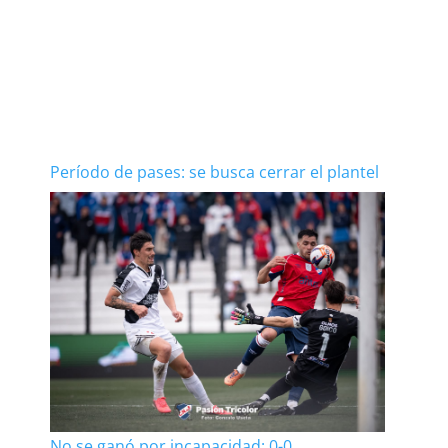
Período de pases: se busca cerrar el plantel
No se ganó por incapacidad: 0-0