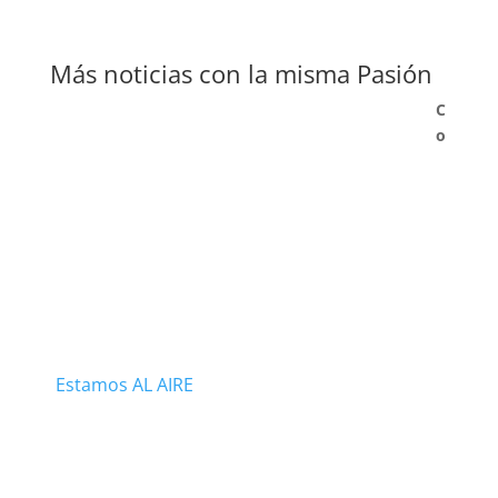
Más noticias con la misma Pasión
C
o
Estamos AL AIRE