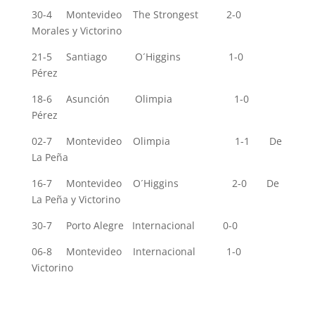
30-4 Montevideo The Strongest 2-0
Morales y Victorino
21-5 Santiago O´Higgins 1-0
Pérez
18-6 Asunción Olimpia 1-0
Pérez
02-7 Montevideo Olimpia 1-1 De
La Peña
16-7 Montevideo O´Higgins 2-0 De
La Peña y Victorino
30-7 Porto Alegre Internacional 0-0
06-8 Montevideo Internacional 1-0
Victorino