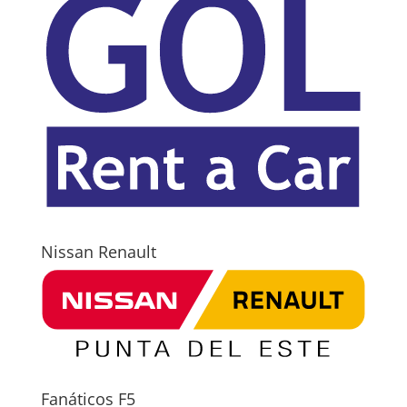
Nissan Renault
Fanáticos F5