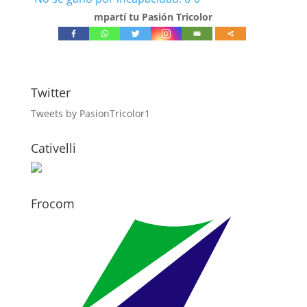
mpartí tu Pasión Tricolor
Twitter
Tweets by PasionTricolor1
Cativelli
Frocom