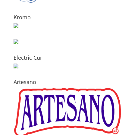
Kromo
Electric Cur
Artesano