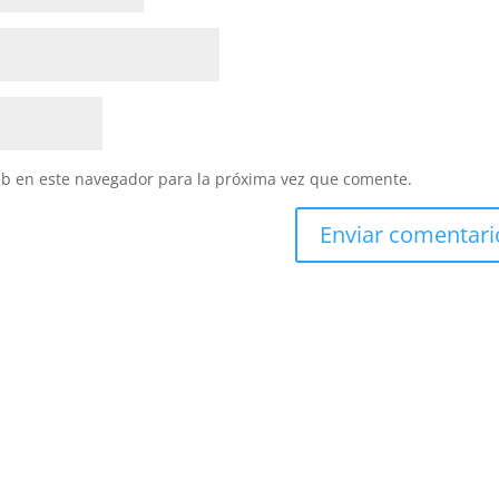
eb en este navegador para la próxima vez que comente.