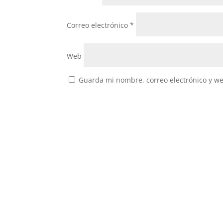
Correo electrónico
*
Web
Guarda mi nombre, correo electrónico y w