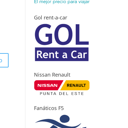
Gol rent-a-car
Nissan Renault
Fanáticos F5