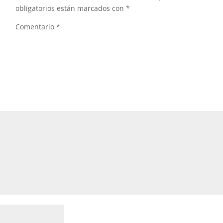
obligatorios están marcados con
*
Comentario
*