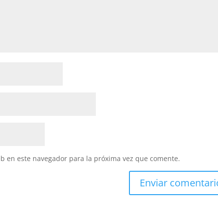
eb en este navegador para la próxima vez que comente.