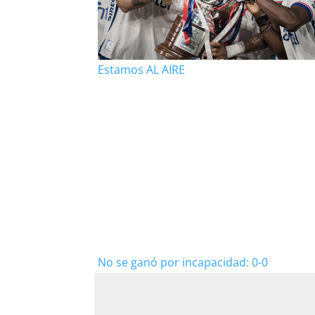
Estamos AL AIRE
No se ganó por incapacidad: 0-0