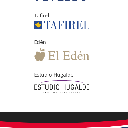
Tafirel
Edén
Estudio Hugalde