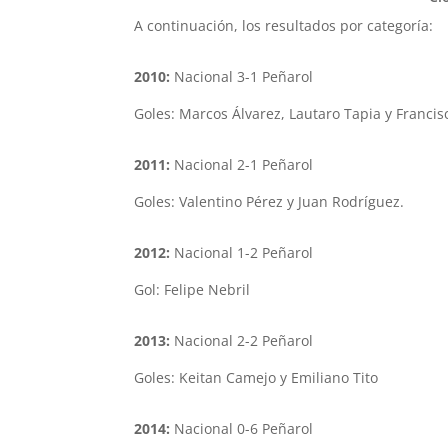
A continuación, los resultados por categoría:
2010:
Nacional 3-1 Peñarol
Goles: Marcos Álvarez, Lautaro Tapia y Franci
2011:
Nacional 2-1 Peñarol
Goles: Valentino Pérez y Juan Rodríguez.
2012:
Nacional 1-2 Peñarol
Gol: Felipe Nebril
2013:
Nacional 2-2 Peñarol
Goles: Keitan Camejo y Emiliano Tito
2014:
Nacional 0-6 Peñarol