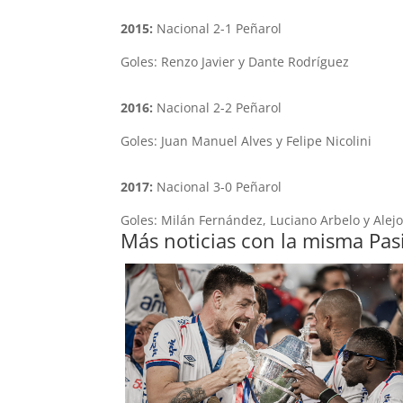
2015:
Nacional 2-1 Peñarol
Goles: Renzo Javier y Dante Rodríguez
2016:
Nacional 2-2 Peñarol
Goles: Juan Manuel Alves y Felipe Nicolini
2017:
Nacional 3-0 Peñarol
Goles: Milán Fernández, Luciano Arbelo y Alej
Más noticias con la misma Pas