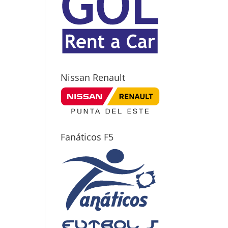
Nissan Renault
Fanáticos F5