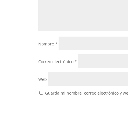
Nombre
*
Correo electrónico
*
Web
Guarda mi nombre, correo electrónico y w