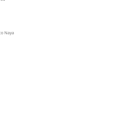
sco Naya