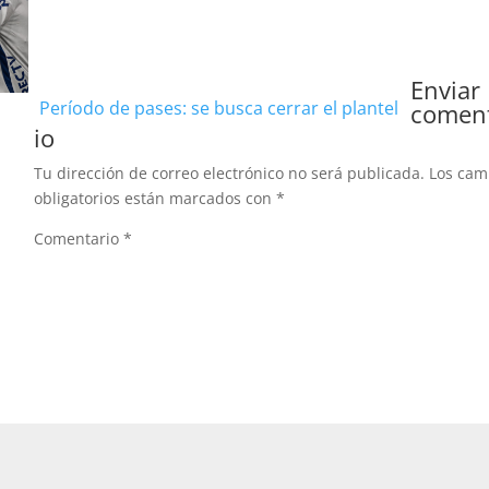
Enviar
Período de pases: se busca cerrar el plantel
comen
io
Tu dirección de correo electrónico no será publicada.
Los ca
obligatorios están marcados con
*
Comentario
*