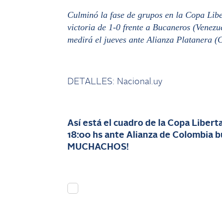
Culminó la fase de grupos en la Copa Libe
victoria de 1-0 frente a Bucaneros (Venezue
medirá el jueves ante Alianza Platanera (
DETALLES: Nacional.uy
Así está el cuadro de la Copa Liber
18:00 hs ante Alianza de Colombia b
MUCHACHOS!