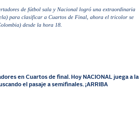
rtadores de fútbol sala y Nacional logró una extraordinaria
la) para clasificar a Cuartos de Final, ahora el tricolor se
Colombia) desde la hora 18.
tadores en Cuartos de final. Hoy NACIONAL juega a la
uscando el pasaje a semifinales. ¡ARRIBA