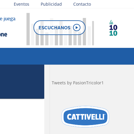
Eventos
Publicidad
Contacto
e juega
ESCUCHANOS
Tweets by PasionTricolor1