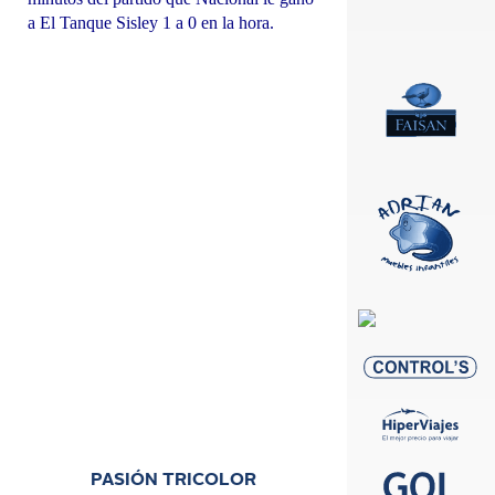
a El Tanque Sisley 1 a 0 en la hora.
PASIÓN TRICOLOR