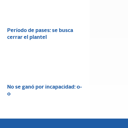
Período de pases: se busca
cerrar el plantel
No se ganó por incapacidad: 0-
0