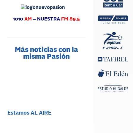
1010
AM
– NUESTRA
FM 89.5
Más noticias con la
misma Pasión
Estamos AL AIRE