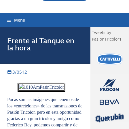
Menu
Tweets by
PasionTricolor1
Frente al Tanque en
la hora
3/0512
Pocas son las imágenes que tenemos de
los «entretelones» de las transmisiones de
Pasión Tricolor, pero en esta oportunidad
gracias a un gran tricolor y amigo como
Federico Rey, podemos compartir y de