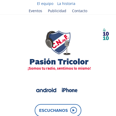
El equipo
La historia
Eventos
Publicidad
Contacto
ESCUCHANOS