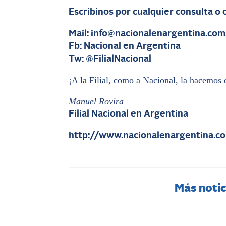
Escribinos por cualquier consulta o
Mail: info@nacionalenargentina.com
Fb: Nacional en Argentina
Tw: @FilialNacional
¡A la Filial, como a Nacional, la hacemos 
Manuel Rovira
Filial Nacional en Argentina
http://www.nacionalenargentina.co
Más notic