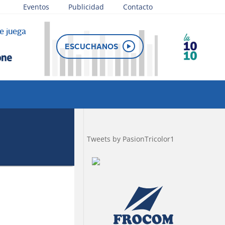
Eventos
Publicidad
Contacto
e juega
ESCUCHANOS
Tweets by PasionTricolor1