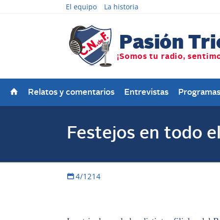
El equipo
La historia
Relatos y comentarios
Entrevistas
Programa
Festejos en todo 
4/1214