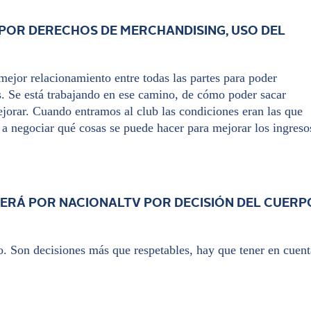
POR DERECHOS DE MERCHANDISING, USO DEL
mejor relacionamiento entre todas las partes para poder
s. Se está trabajando en ese camino, de cómo poder sacar
jorar. Cuando entramos al club las condiciones eran las que
 a negociar qué cosas se puede hacer para mejorar los ingreso
VERÁ POR NACIONALTV POR DECISIÓN DEL CUERP
do. Son decisiones más que respetables, hay que tener en cuent