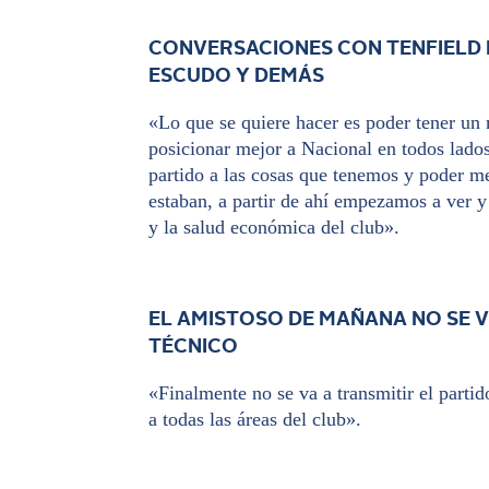
CONVERSACIONES CON TENFIELD 
ESCUDO Y DEMÁS
«Lo que se quiere hacer es poder tener un 
posicionar mejor a Nacional en todos lado
partido a las cosas que tenemos y poder me
estaban, a partir de ahí empezamos a ver y
y la salud económica del club».
EL AMISTOSO DE MAÑANA NO SE 
TÉCNICO
«Finalmente no se va a transmitir el parti
a todas las áreas del club».