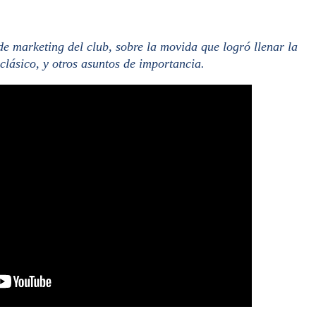
 marketing del club, sobre la movida que logró llenar la
lásico, y otros asuntos de importancia.