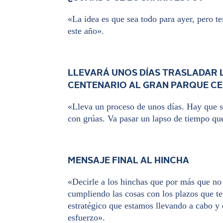
«La idea es que sea todo para ayer, pero te
este año».
LLEVARÁ UNOS DÍAS TRASLADAR L
CENTENARIO AL GRAN PARQUE C
«Lleva un proceso de unos días. Hay que sa
con grúas. Va pasar un lapso de tiempo que
MENSAJE FINAL AL HINCHA
«Decirle a los hinchas que por más que no
cumpliendo las cosas con los plazos que t
estratégico que estamos llevando a cabo 
esfuerzo».