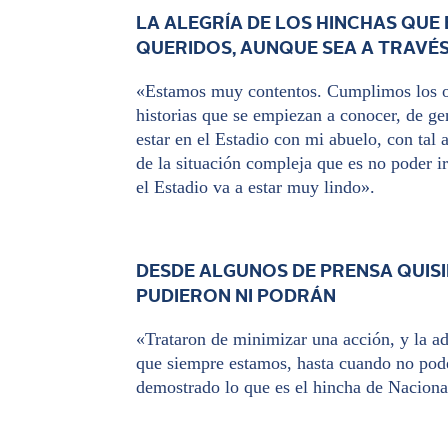
LA ALEGRÍA DE LOS HINCHAS QUE 
QUERIDOS, AUNQUE SEA A TRAVÉ
«Estamos muy contentos. Cumplimos los obj
historias que se empiezan a conocer, de ge
estar en el Estadio con mi abuelo, con tal 
de la situación compleja que es no poder i
el Estadio va a estar muy lindo».
DESDE ALGUNOS DE PRENSA QUISI
PUDIERON NI PODRÁN
«Trataron de minimizar una acción, y la a
que siempre estamos, hasta cuando no pod
demostrado lo que es el hincha de Nacional