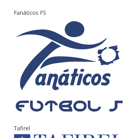
Fanáticos F5
Tafirel