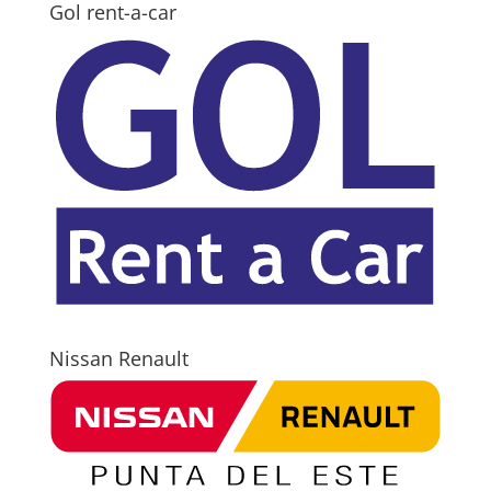
Gol rent-a-car
Nissan Renault