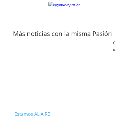
Más noticias con la misma Pasión
C
o
Estamos AL AIRE