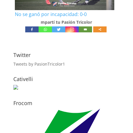
No se ganó por incapacidad: 0-0
mpartí tu Pasión Tricolor
Twitter
Tweets by PasionTricolor1
Cativelli
Frocom