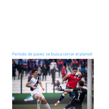
Período de pases: se busca cerrar el plantel