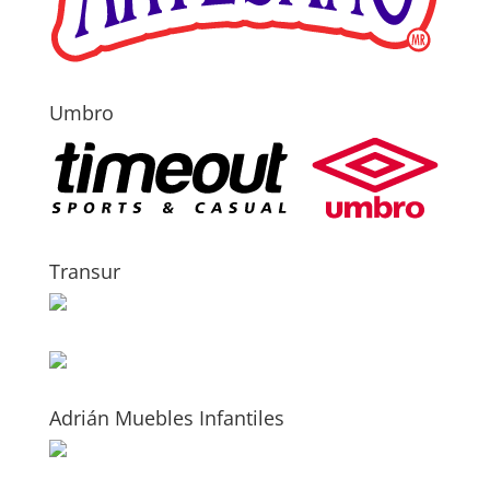
Umbro
Transur
Adrián Muebles Infantiles