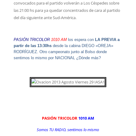
convocados para el partido volverán a Los Céspedes sobre
las 21:00 hs para ya quedar concentrados de cara al partido
del día siguiente ante Sud-América.
PASIÓN TRICOLOR
1010 AM
los espera con
LA PREVIA a
partir de las 13:30hs
desde la cabina DIEGO «OREJA»
RODRÍGUEZ. Otro campeonato junto al Bolso donde
sentimos lo mismo por NACIONAL ¿Dónde más?
PASIÓN TRICOLOR
1010 AM
Somos TU RADIO, sentimos lo mismo