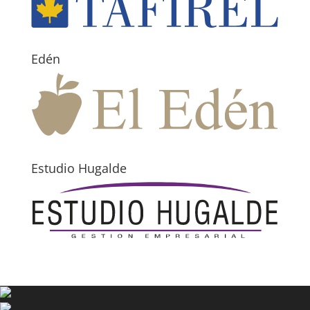
Edén
Estudio Hugalde