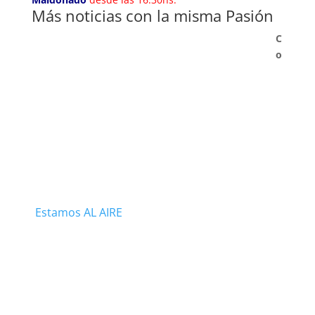
Más noticias con la misma Pasión
C
o
Estamos AL AIRE