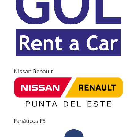
Nissan Renault
Fanáticos F5