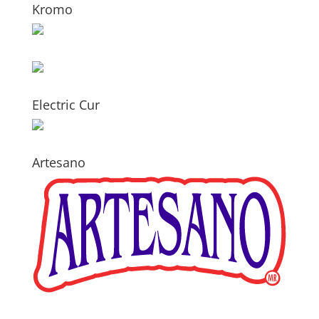
Kromo
Electric Cur
Artesano