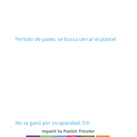
Período de pases: se busca cerrar el plantel
No se ganó por incapacidad: 0-0
mpartí tu Pasión Tricolor