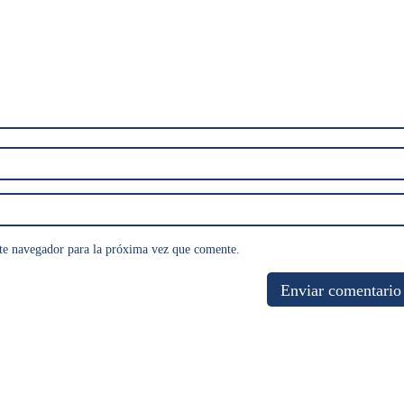
te navegador para la próxima vez que comente.