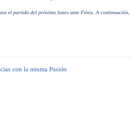
ara el partido del próximo lunes ante Fénix. A continuación,
cias con la misma Pasión