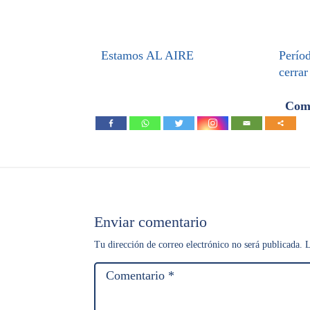
Estamos AL AIRE
Períod
cerrar
Comp
Enviar comentario
Tu dirección de correo electrónico no será publicada.
L