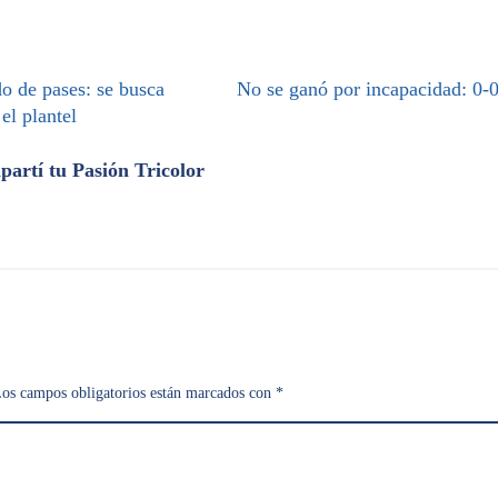
o de pases: se busca
No se ganó por incapacidad: 0-
 el plantel
artí tu Pasión Tricolor
os campos obligatorios están marcados con
*