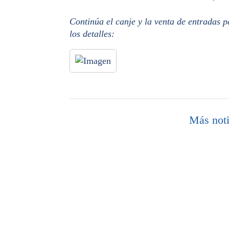
Continúa el canje y la venta de entradas p
los detalles:
Más noti