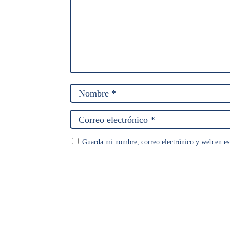
Guarda mi nombre, correo electrónico y web en es