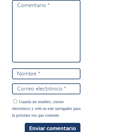
Guarda mi nombre, correo
electrónico y web en este navegador para
la próxima vez que comente.