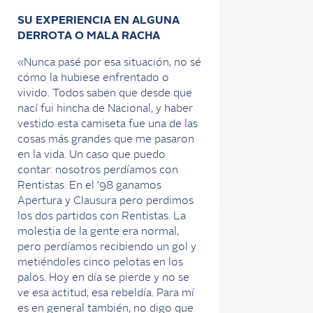
SU EXPERIENCIA EN ALGUNA
DERROTA O MALA RACHA
«Nunca pasé por esa situación, no sé
cómo la hubiese enfrentado o
vivido. Todos saben que desde que
nací fui hincha de Nacional, y haber
vestido esta camiseta fue una de las
cosas más grandes que me pasaron
en la vida. Un caso que puedo
contar: nosotros perdíamos con
Rentistas. En el ’98 ganamos
Apertura y Clausura pero perdimos
los dos partidos con Rentistas. La
molestia de la gente era normal,
pero perdíamos recibiendo un gol y
metiéndoles cinco pelotas en los
palos. Hoy en día se pierde y no se
ve esa actitud, esa rebeldía. Para mí
es en general también, no digo que