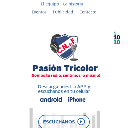
El equipo
La historia
Eventos
Publicidad
Contacto
Descargá nuestra APP y
escuchanos en tu celular
ESCUCHANOS