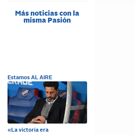
Más noticias con la
misma Pasión
Estamos AL AIRE
«La victoria era