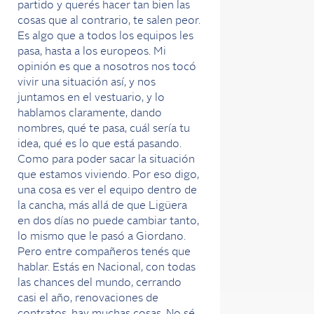
partido y querés hacer tan bien las
cosas que al contrario, te salen peor.
Es algo que a todos los equipos les
pasa, hasta a los europeos. Mi
opinión es que a nosotros nos tocó
vivir una situación así, y nos
juntamos en el vestuario, y lo
hablamos claramente, dando
nombres, qué te pasa, cuál sería tu
idea, qué es lo que está pasando.
Como para poder sacar la situación
que estamos viviendo. Por eso digo,
una cosa es ver el equipo dentro de
la cancha, más allá de que Ligüera
en dos días no puede cambiar tanto,
lo mismo que le pasó a Giordano.
Pero entre compañeros tenés que
hablar. Estás en Nacional, con todas
las chances del mundo, cerrando
casi el año, renovaciones de