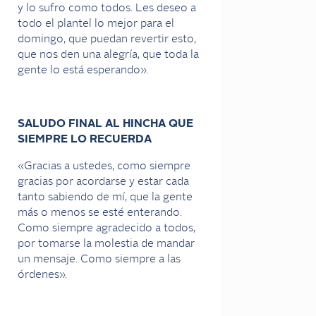
y lo sufro como todos. Les deseo a
todo el plantel lo mejor para el
domingo, que puedan revertir esto,
que nos den una alegría, que toda la
gente lo está esperando».
SALUDO FINAL AL HINCHA QUE
SIEMPRE LO RECUERDA
«Gracias a ustedes, como siempre
gracias por acordarse y estar cada
tanto sabiendo de mí, que la gente
más o menos se esté enterando.
Como siempre agradecido a todos,
por tomarse la molestia de mandar
un mensaje. Como siempre a las
órdenes».