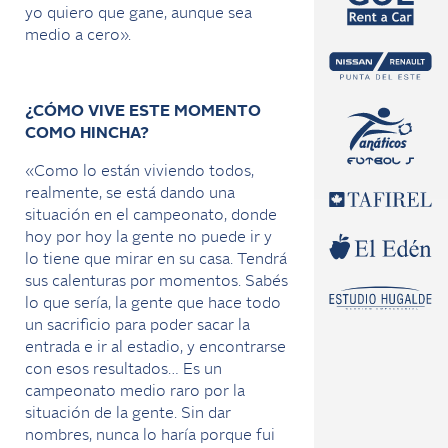
yo quiero que gane, aunque sea
medio a cero».
¿CÓMO VIVE ESTE MOMENTO
COMO HINCHA?
«Como lo están viviendo todos,
realmente, se está dando una
situación en el campeonato, donde
hoy por hoy la gente no puede ir y
lo tiene que mirar en su casa. Tendrá
sus calenturas por momentos. Sabés
lo que sería, la gente que hace todo
un sacrificio para poder sacar la
entrada e ir al estadio, y encontrarse
con esos resultados… Es un
campeonato medio raro por la
situación de la gente. Sin dar
nombres, nunca lo haría porque fui