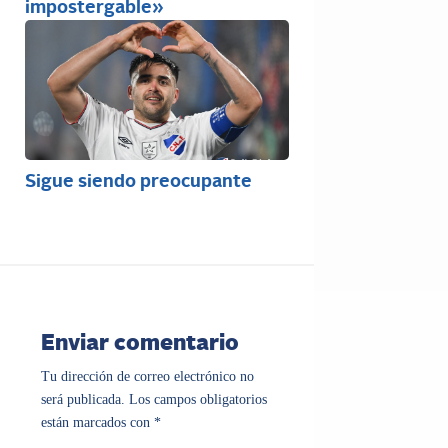
impostergable»
Sigue siendo preocupante
Enviar comentario
Tu dirección de correo electrónico no
será publicada.
Los campos obligatorios
están marcados con
*