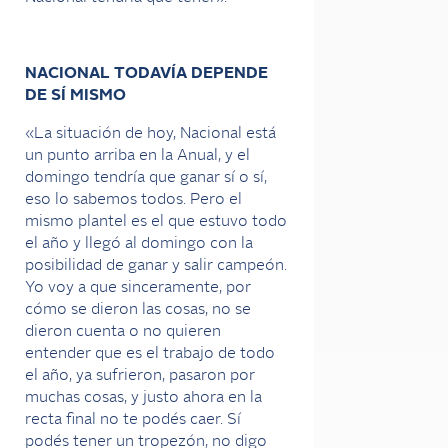
NACIONAL TODAVÍA DEPENDE
DE SÍ MISMO
«La situación de hoy, Nacional está
un punto arriba en la Anual, y el
domingo tendría que ganar sí o sí,
eso lo sabemos todos. Pero el
mismo plantel es el que estuvo todo
el año y llegó al domingo con la
posibilidad de ganar y salir campeón.
Yo voy a que sinceramente, por
cómo se dieron las cosas, no se
dieron cuenta o no quieren
entender que es el trabajo de todo
el año, ya sufrieron, pasaron por
muchas cosas, y justo ahora en la
recta final no te podés caer. Sí
podés tener un tropezón, no digo