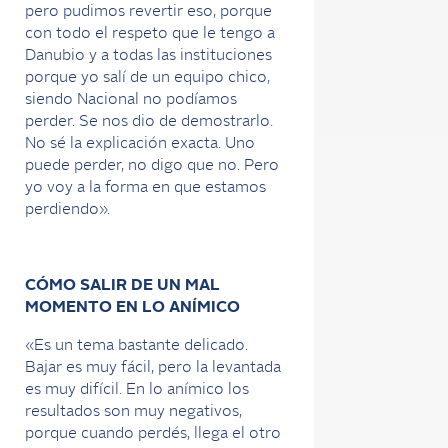
pero pudimos revertir eso, porque
con todo el respeto que le tengo a
Danubio y a todas las instituciones
porque yo salí de un equipo chico,
siendo Nacional no podíamos
perder. Se nos dio de demostrarlo.
No sé la explicación exacta. Uno
puede perder, no digo que no. Pero
yo voy a la forma en que estamos
perdiendo».
CÓMO SALIR DE UN MAL
MOMENTO EN LO ANÍMICO
«Es un tema bastante delicado.
Bajar es muy fácil, pero la levantada
es muy difícil. En lo anímico los
resultados son muy negativos,
porque cuando perdés, llega el otro