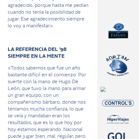
agradecido, porque hasta me pedían
cuando no tenía la posibilidad de
jugar. Ese agradecimiento siempre
lo voy a manifestar».
LA REFERENCIA DEL ’98
SIEMPRE EN LA MENTE
«Todos sabemos que fue un año
bastante difícil en el comienzo. Por
suerte con la mano de Hugo De
León, que tuvo la mano para armar
un gran equipo, con un
compañerismo bárbaro, donde nos
teníamos mucha confianza, lo que
se veía y mandaban eran los
resultados, que es lo que hoy por
hoy estamos esperando. Nacional
puede jugar bien, mal, regular, pero