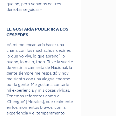
que no, pero venimos de tres
derrotas seguidas».
LE GUSTARÍA PODER IR A LOS
CÉSPEDES
«A mí me encantaría hacer una
charla con los muchachos, decirles
lo que yo viví, lo que aprendí, lo
bueno, lo malo, todo. Tuve la suerte
de vestir la camiseta de Nacional, la
gente siempre me respaldó y hoy
me siento con una alegría enorme
por la gente. Me gustaría contarle
mi experiencia y mis cosas vividas.
Tenemos referentes como el
‘Chengue’ [Morales], que realmente
en los momentos bravos, con la
experiencia y el temperamento