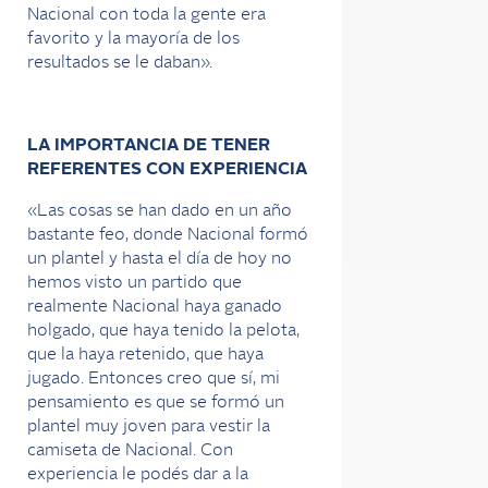
Nacional con toda la gente era
favorito y la mayoría de los
resultados se le daban».
LA IMPORTANCIA DE TENER
REFERENTES CON EXPERIENCIA
«Las cosas se han dado en un año
bastante feo, donde Nacional formó
un plantel y hasta el día de hoy no
hemos visto un partido que
realmente Nacional haya ganado
holgado, que haya tenido la pelota,
que la haya retenido, que haya
jugado. Entonces creo que sí, mi
pensamiento es que se formó un
plantel muy joven para vestir la
camiseta de Nacional. Con
experiencia le podés dar a la