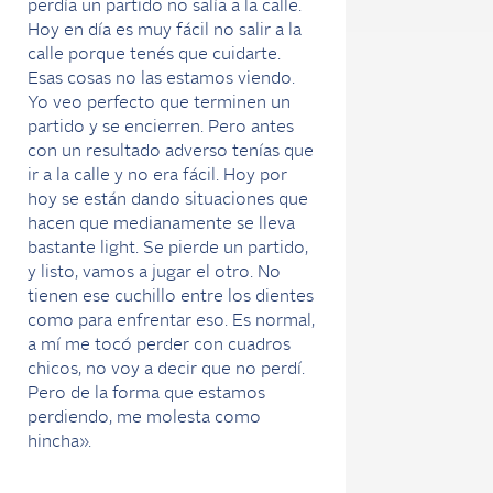
perdía un partido no salía a la calle.
Hoy en día es muy fácil no salir a la
calle porque tenés que cuidarte.
Esas cosas no las estamos viendo.
Yo veo perfecto que terminen un
partido y se encierren. Pero antes
con un resultado adverso tenías que
ir a la calle y no era fácil. Hoy por
hoy se están dando situaciones que
hacen que medianamente se lleva
bastante light. Se pierde un partido,
y listo, vamos a jugar el otro. No
tienen ese cuchillo entre los dientes
como para enfrentar eso. Es normal,
a mí me tocó perder con cuadros
chicos, no voy a decir que no perdí.
Pero de la forma que estamos
perdiendo, me molesta como
hincha».