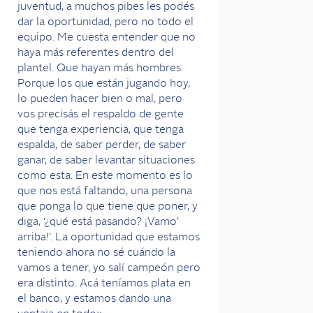
juventud, a muchos pibes les podés
dar la oportunidad, pero no todo el
equipo. Me cuesta entender que no
haya más referentes dentro del
plantel. Que hayan más hombres.
Porque los que están jugando hoy,
lo pueden hacer bien o mal, pero
vos precisás el respaldo de gente
que tenga experiencia, que tenga
espalda, de saber perder, de saber
ganar, de saber levantar situaciones
como esta. En este momento es lo
que nos está faltando, una persona
que ponga lo que tiene que poner, y
diga, ‘¿qué está pasando? ¡Vamo’
arriba!’. La oportunidad que estamos
teniendo ahora no sé cuándo la
vamos a tener, yo salí campeón pero
era distinto. Acá teníamos plata en
el banco, y estamos dando una