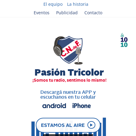
El equipo
La historia
Eventos
Publicidad
Contacto
Descargá nuestra APP y
escuchanos en tu celular
ESTAMOS AL AIRE