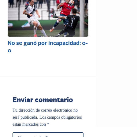
No se ganó por incapacidad: 0-
0
Enviar comentario
Tu dirección de correo electrónico no
será publicada.
Los campos obligatorios
están marcados con
*