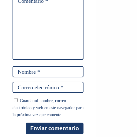
Guarda mi nombre, correo
electrónico y web en este navegador para
la próxima vez que comente.