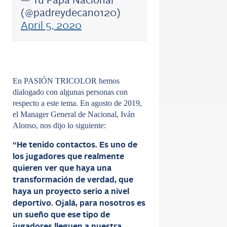
— Tu Papá Nacional
(@padreydecano120)
April 5, 2020
En PASIÓN TRICOLOR hemos
dialogado con algunas personas con
respecto a este tema. En agosto de 2019,
el Manager General de Nacional, Iván
Alonso, nos dijo lo siguiente:
“He tenido contactos. Es uno de
los jugadores que realmente
quieren ver que haya una
transformación de verdad, que
haya un proyecto serio a nivel
deportivo. Ojalá, para nosotros es
un sueño que ese tipo de