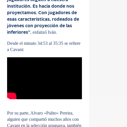
jugadores lleguen a nuestra
institución. Es hacia donde nos
proyectamos. Con jugadores de
esas características, rodeados de
jóvenes con proyección de las
, enfatizó Iván.
inferiores”
Desde el minuto 34:53 al 35:35 se refiere
a Cavani:
Por su parte, Alvaro «Palito» Pereira,
alguien que compartió muchos años con
Cavani en la selección uruguaya, también