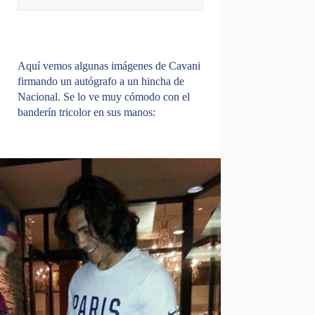
Aquí vemos algunas imágenes de Cavani
firmando un autógrafo a un hincha de
Nacional. Se lo ve muy cómodo con el
banderín tricolor en sus manos: