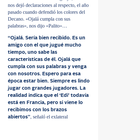
nos dejó declaraciones al respecto, el año
pasado cuando defendió los colores del
Decano. «Ojalá cumpla con sus
palabras», nos dijo «Palito»…
“Ojalá. Sería bien recibido. Es un
amigo con el que jugué mucho
tiempo, uno sabe las
características de él. Ojalá que
cumpla con sus palabras y venga
con nosotros. Espero para esa
época estar bien. Siempre es lindo
jugar con grandes jugadores. La
realidad indica que el ‘Edi’ todavía
está en Francia, pero si viene lo
recibimos con los brazos
, señaló el exlateral
abiertos”