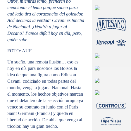
Otros, mientras tanto, prefieren no
mencionar el tema porque saben para
qué lado tira el corazoncito del goleador.
Acá decimos la verdad: Cavani es hincha
de Nacional. ¿Vendrá a jugar al
Decano? Parece difícil hoy en día, pero,
quién sabe…
FOTO: AUF
Un sueño, una remota ilusión… eso es
hoy en día para nosotros los Bolsos la
idea de que una figura como Edinson
Cavani, codiciado en todas partes del
mundo, venga a jugar a Nacional. Hasta
el momento, los hechos objetivos marcan
que el delantero de la selección uruguaya
vence su contrato en junio con el París
Saint-Germain (Francia) y queda en
libertad de acción. De ahí a que venga al
tricolor, hay un gran trecho.