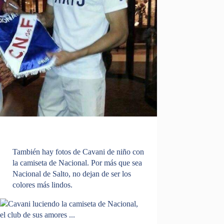
También hay fotos de Cavani de niño con
la camiseta de Nacional. Por más que sea
Nacional de Salto, no dejan de ser los
colores más lindos.