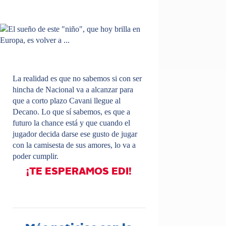
La realidad es que no sabemos si con ser
hincha de Nacional va a alcanzar para
que a corto plazo Cavani llegue al
Decano. Lo que sí sabemos, es que a
futuro la chance está y que cuando el
jugador decida darse ese gusto de jugar
con la camisesta de sus amores, lo va a
poder cumplir.
¡TE ESPERAMOS EDI!