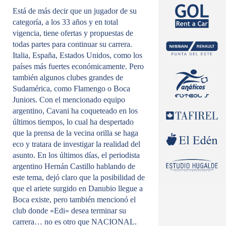
Está de más decir que un jugador de su
categoría, a los 33 años y en total
vigencia, tiene ofertas y propuestas de
todas partes para continuar su carrera.
Italia, España, Estados Unidos, como los
países más fuertes económicamente. Pero
también algunos clubes grandes de
Sudamérica, como Flamengo o Boca
Juniors. Con el mencionado equipo
argentino, Cavani ha coqueteado en los
últimos tiempos, lo cual ha despertado
que la prensa de la vecina orilla se haga
eco y tratara de investigar la realidad del
asunto. En los últimos días, el periodista
argentino Hernán Castillo hablando de
este tema, dejó claro que la posibilidad de
que el ariete surgido en Danubio llegue a
Boca existe, pero también mencionó el
club donde «Edi» desea terminar su
carrera… no es otro que NACIONAL.