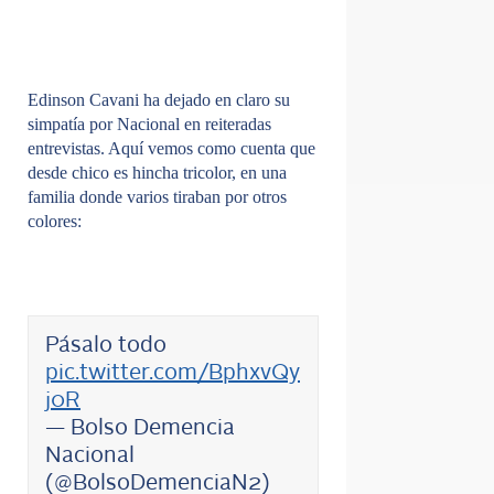
Edinson Cavani ha dejado en claro su
simpatía por Nacional en reiteradas
entrevistas. Aquí vemos como cuenta que
desde chico es hincha tricolor, en una
familia donde varios tiraban por otros
colores:
Pásalo todo
pic.twitter.com/BphxvQy
j0R
— Bolso Demencia
Nacional
(@BolsoDemenciaN2)