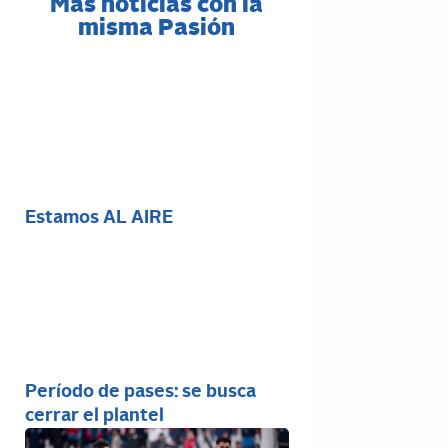
Más noticias con la
misma Pasión
Estamos AL AIRE
Período de pases: se busca
cerrar el plantel