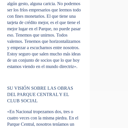
algún gesto, alguna caricia. No podemos
ser los fríos empresarios que leemos todo
con fines monetarios. El que tiene una
tarjeta de crédito mejor, es el que tiene el
mejor lugar en el Parque, no puede pasar
eso. Tenemos que unirnos. Todos
valemos. Tenemos que horizontalizarnos
y empezar a escucharnos entre nosotros.
Estoy seguro que salen mucho más ideas
de un conjunto de socios que lo que hoy
estamos viendo en el mundo directriz».
SU VISIÓN SOBRE LAS OBRAS
DEL PARQUE CENTRAL Y EL
CLUB SOCIAL
«En Nacional tropezamos dos, tres o
cuatro veces con la misma piedra. En el
Parque Central, nosotros teníamos un