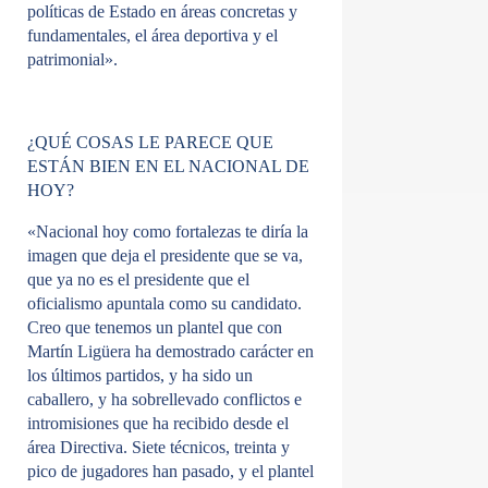
políticas de Estado en áreas concretas y
fundamentales, el área deportiva y el
patrimonial».
¿QUÉ COSAS LE PARECE QUE
ESTÁN BIEN EN EL NACIONAL DE
HOY?
«Nacional hoy como fortalezas te diría la
imagen que deja el presidente que se va,
que ya no es el presidente que el
oficialismo apuntala como su candidato.
Creo que tenemos un plantel que con
Martín Ligüera ha demostrado carácter en
los últimos partidos, y ha sido un
caballero, y ha sobrellevado conflictos e
intromisiones que ha recibido desde el
área Directiva. Siete técnicos, treinta y
pico de jugadores han pasado, y el plantel