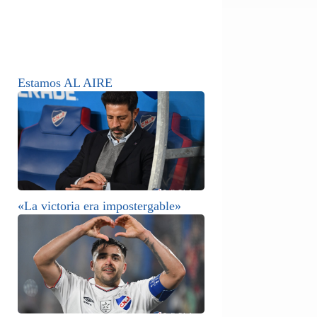
Estamos AL AIRE
«La victoria era impostergable»