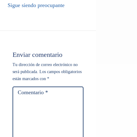
Sigue siendo preocupante
Enviar comentario
Tu dirección de correo electrónico no
será publicada.
Los campos obligatorios
están marcados con
*