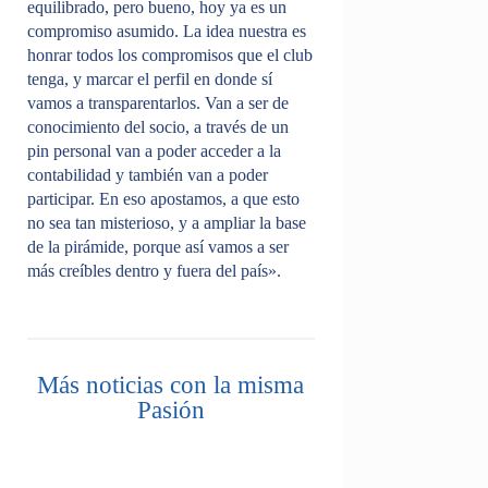
equilibrado, pero bueno, hoy ya es un
compromiso asumido. La idea nuestra es
honrar todos los compromisos que el club
tenga, y marcar el perfil en donde sí
vamos a transparentarlos. Van a ser de
conocimiento del socio, a través de un
pin personal van a poder acceder a la
contabilidad y también van a poder
participar. En eso apostamos, a que esto
no sea tan misterioso, y a ampliar la base
de la pirámide, porque así vamos a ser
más creíbles dentro y fuera del país».
Más noticias con la misma
Pasión