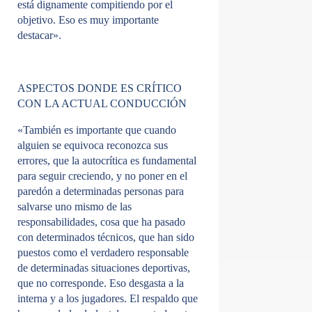
está dignamente compitiendo por el
objetivo. Eso es muy importante
destacar».
ASPECTOS DONDE ES CRÍTICO
CON LA ACTUAL CONDUCCIÓN
«También es importante que cuando
alguien se equivoca reconozca sus
errores, que la autocrítica es fundamental
para seguir creciendo, y no poner en el
paredón a determinadas personas para
salvarse uno mismo de las
responsabilidades, cosa que ha pasado
con determinados técnicos, que han sido
puestos como el verdadero responsable
de determinadas situaciones deportivas,
que no corresponde. Eso desgasta a la
interna y a los jugadores. El respaldo que