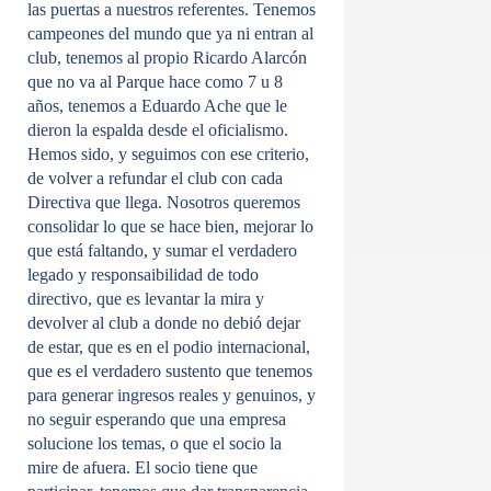
las puertas a nuestros referentes. Tenemos
campeones del mundo que ya ni entran al
club, tenemos al propio Ricardo Alarcón
que no va al Parque hace como 7 u 8
años, tenemos a Eduardo Ache que le
dieron la espalda desde el oficialismo.
Hemos sido, y seguimos con ese criterio,
de volver a refundar el club con cada
Directiva que llega. Nosotros queremos
consolidar lo que se hace bien, mejorar lo
que está faltando, y sumar el verdadero
legado y responsaibilidad de todo
directivo, que es levantar la mira y
devolver al club a donde no debió dejar
de estar, que es en el podio internacional,
que es el verdadero sustento que tenemos
para generar ingresos reales y genuinos, y
no seguir esperando que una empresa
solucione los temas, o que el socio la
mire de afuera. El socio tiene que