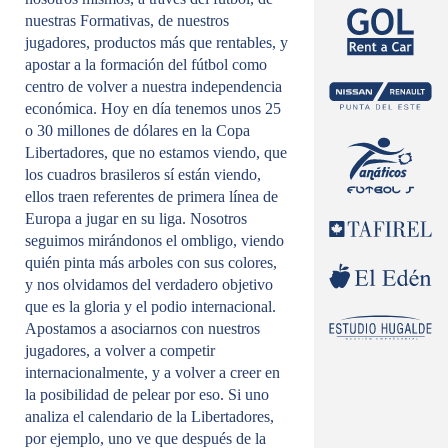
nuestras Formativas, de nuestros
jugadores, productos más que rentables, y
apostar a la formación del fútbol como
centro de volver a nuestra independencia
económica. Hoy en día tenemos unos 25
o 30 millones de dólares en la Copa
Libertadores, que no estamos viendo, que
los cuadros brasileros sí están viendo,
ellos traen referentes de primera línea de
Europa a jugar en su liga. Nosotros
seguimos mirándonos el ombligo, viendo
quién pinta más arboles con sus colores,
y nos olvidamos del verdadero objetivo
que es la gloria y el podio internacional.
Apostamos a asociarnos con nuestros
jugadores, a volver a competir
internacionalmente, y a volver a creer en
la posibilidad de pelear por eso. Si uno
analiza el calendario de la Libertadores,
por ejemplo, uno ve que después de la