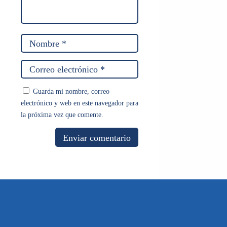
Guarda mi nombre, correo
electrónico y web en este navegador para
la próxima vez que comente.