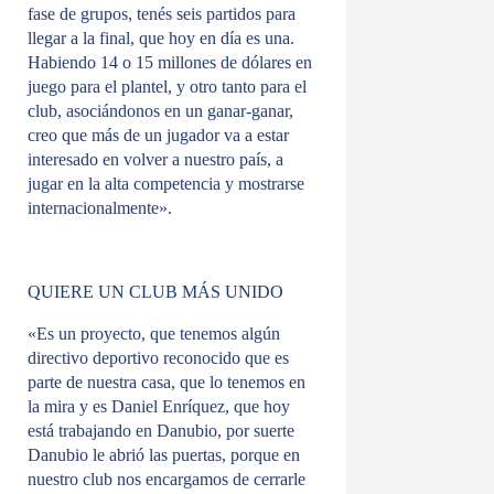
fase de grupos, tenés seis partidos para
llegar a la final, que hoy en día es una.
Habiendo 14 o 15 millones de dólares en
juego para el plantel, y otro tanto para el
club, asociándonos en un ganar-ganar,
creo que más de un jugador va a estar
interesado en volver a nuestro país, a
jugar en la alta competencia y mostrarse
internacionalmente».
QUIERE UN CLUB MÁS UNIDO
«Es un proyecto, que tenemos algún
directivo deportivo reconocido que es
parte de nuestra casa, que lo tenemos en
la mira y es Daniel Enríquez, que hoy
está trabajando en Danubio, por suerte
Danubio le abrió las puertas, porque en
nuestro club nos encargamos de cerrarle