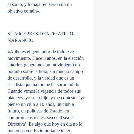
al socio, y trabajar en serio con un
objetivo común».
SU VICEPRESIDENTE: ATILIO
NARANCIO
«Atilio es el generador de todo este
movimiento. Hace 3 años, en la elección
anterior, generamos un movimiento un
poquito sobre la hora, sin mucho campo
de desarrollo, y la verdad que es un
estadista que ha mi me ha sorprendido.
Cuando vimos la vigencia de todos sus
planteos, yo se lo dije, y me contestó: ‘yo
pienso un club a 10 años, un club a
futuro, en políticas de Estado, en
compromisos reales, sea cual sea la
Directiva’. Es algo que hoy en día no lo
podemos ver. Es importante tener