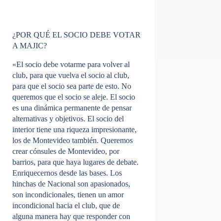
¿POR QUÉ EL SOCIO DEBE VOTAR
A MAJIC?
«El socio debe votarme para volver al
club, para que vuelva el socio al club,
para que el socio sea parte de esto. No
queremos que el socio se aleje. El socio
es una dinámica permanente de pensar
alternativas y objetivos. El socio del
interior tiene una riqueza impresionante,
los de Montevideo también. Queremos
crear cónsules de Montevideo, por
barrios, para que haya lugares de debate.
Enriquecernos desde las bases. Los
hinchas de Nacional son apasionados,
son incondicionales, tienen un amor
incondicional hacia el club, que de
alguna manera hay que responder con