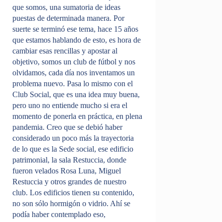
que somos, una sumatoria de ideas
puestas de determinada manera. Por
suerte se terminó ese tema, hace 15 años
que estamos hablando de esto, es hora de
cambiar esas rencillas y apostar al
objetivo, somos un club de fútbol y nos
olvidamos, cada día nos inventamos un
problema nuevo. Pasa lo mismo con el
Club Social, que es una idea muy buena,
pero uno no entiende mucho si era el
momento de ponerla en práctica, en plena
pandemia. Creo que se debió haber
considerado un poco más la trayectoria
de lo que es la Sede social, ese edificio
patrimonial, la sala Restuccia, donde
fueron velados Rosa Luna, Miguel
Restuccia y otros grandes de nuestro
club. Los edificios tienen su contenido,
no son sólo hormigón o vidrio. Ahí se
podía haber contemplado eso,