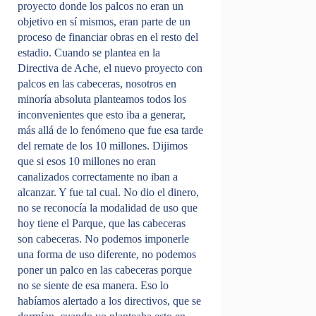
proyecto donde los palcos no eran un
objetivo en sí mismos, eran parte de un
proceso de financiar obras en el resto del
estadio. Cuando se plantea en la
Directiva de Ache, el nuevo proyecto con
palcos en las cabeceras, nosotros en
minoría absoluta planteamos todos los
inconvenientes que esto iba a generar,
más allá de lo fenómeno que fue esa tarde
del remate de los 10 millones. Dijimos
que si esos 10 millones no eran
canalizados correctamente no iban a
alcanzar. Y fue tal cual. No dio el dinero,
no se reconocía la modalidad de uso que
hoy tiene el Parque, que las cabeceras
son cabeceras. No podemos imponerle
una forma de uso diferente, no podemos
poner un palco en las cabeceras porque
no se siente de esa manera. Eso lo
habíamos alertado a los directivos, que se