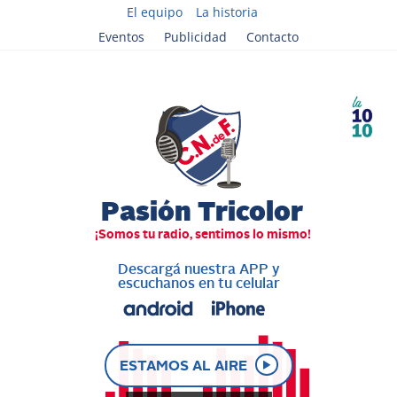
El equipo
La historia
Eventos
Publicidad
Contacto
Descargá nuestra APP y
escuchanos en tu celular
ESTAMOS AL AIRE