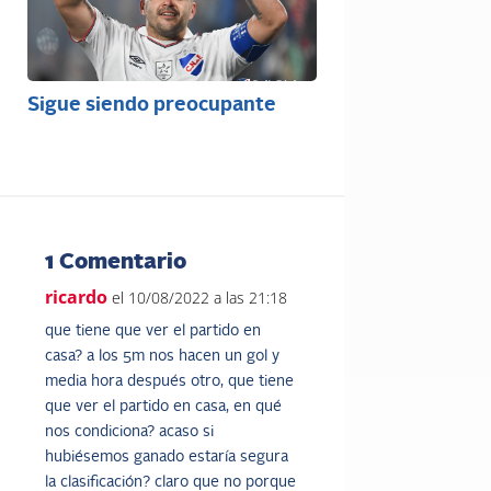
Sigue siendo preocupante
1 Comentario
ricardo
el 10/08/2022 a las 21:18
que tiene que ver el partido en
casa? a los 5m nos hacen un gol y
media hora después otro, que tiene
que ver el partido en casa, en qué
nos condiciona? acaso si
hubiésemos ganado estaría segura
la clasificación? claro que no porque