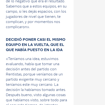
de lo negativo que era el resultado.
Sabemos que a estos equipos, en su
campo, si les dejás espacios, con los
jugadores de nivel que tienen, te
complican, y por momentos nos
complicaron».
DECIDIÓ PONER CASI EL MISMO
EQUIPO EN LA VUELTA, QUE EL
QUE HABÍA PUESTO EN LA IDA
«Teníamos una idea, estuvimos
evaluando, había que tomar una
decisión antes del partido con
Rentistas, porque veníamos de un
partido exigente muy cercano y
teníamos este muy cercano. La
decisión la habíamos tomado antes.
Después bueno, visto algunas cosas
que habíamos visto, sobre todo para