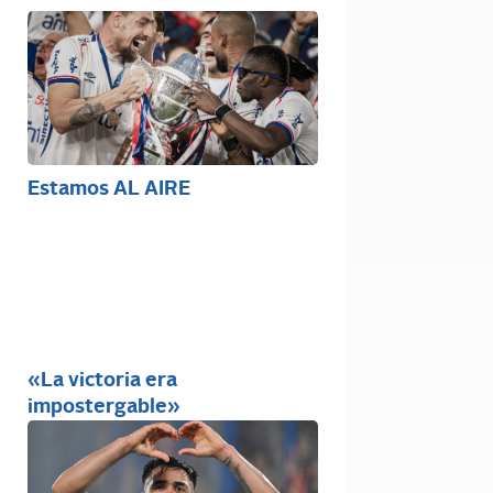
Estamos AL AIRE
«La victoria era
impostergable»