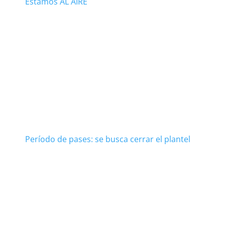
Estamos AL AIRE
Período de pases: se busca cerrar el plantel