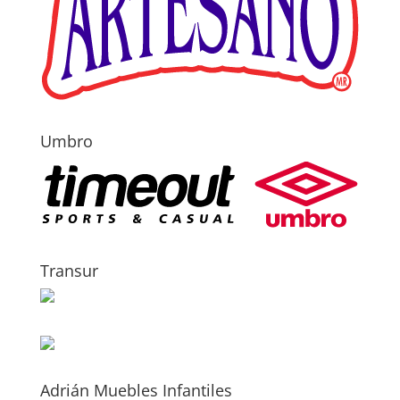
Umbro
Transur
Adrián Muebles Infantiles