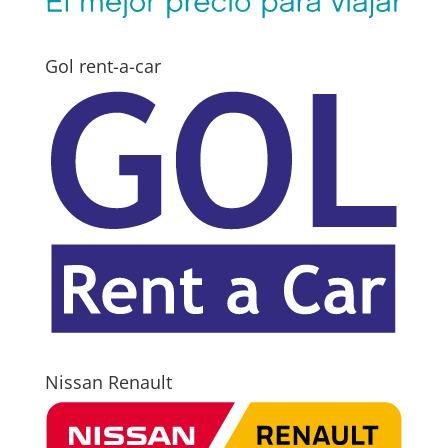
Gol rent-a-car
Nissan Renault