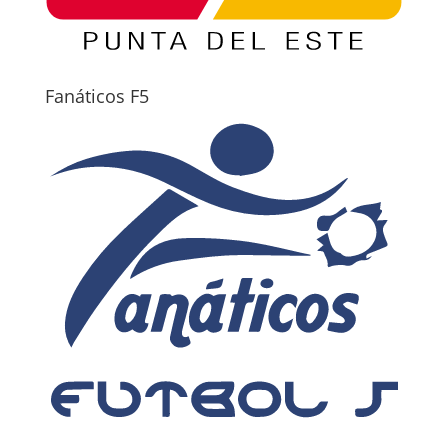
Fanáticos F5