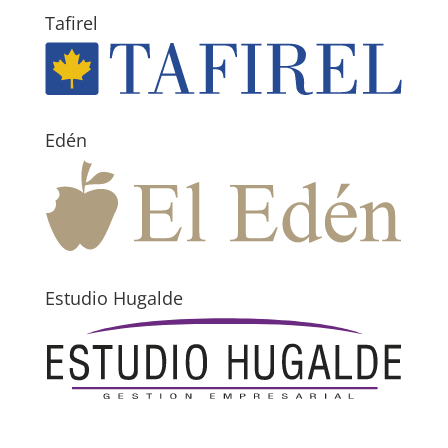
Tafirel
Edén
Estudio Hugalde