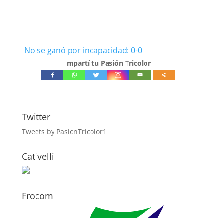
No se ganó por incapacidad: 0-0
mpartí tu Pasión Tricolor
Twitter
Tweets by PasionTricolor1
Cativelli
Frocom