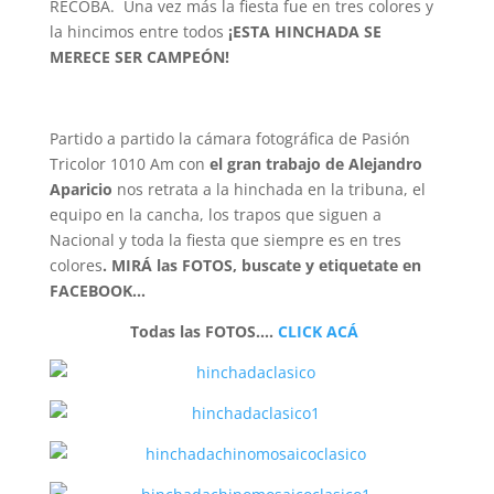
RECOBA. Una vez más la fiesta fue en tres colores y
la hincimos entre todos
¡ESTA HINCHADA SE
MERECE SER CAMPEÓN!
Partido a partido la cámara fotográfica de Pasión
Tricolor 1010 Am con
el gran trabajo de Alejandro
Aparicio
nos retrata a la hinchada en la tribuna, el
equipo en la cancha, los trapos que siguen a
Nacional y toda la fiesta que siempre es en tres
colores
. MIRÁ las FOTOS, buscate y etiquetate en
FACEBOOK…
Todas las FOTOS….
CLICK ACÁ