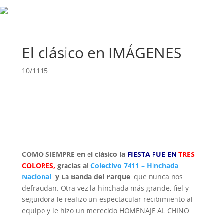
El clásico en IMÁGENES
10/1115
COMO SIEMPRE en el clásico la
FIESTA FUE EN
TRES
COLORES,
gracias al
Colectivo 7411 – Hinchada
Nacional
y La Banda del Parque
que nunca nos
defraudan. Otra vez la hinchada más grande, fiel y
seguidora le realizó un espectacular recibimiento al
equipo y le hizo un merecido HOMENAJE AL CHINO