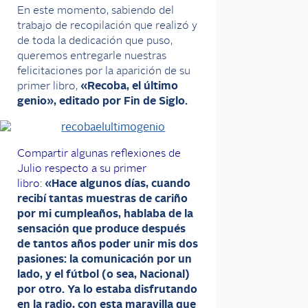
En este momento, sabiendo del
trabajo de recopilación que realizó y
de toda la dedicación que puso,
queremos entregarle nuestras
felicitaciones por la aparición de su
primer libro,
«Recoba, el último
genio», editado por Fin de Siglo.
Compartir algunas reflexiones de
Julio respecto a su primer
libro:
«Hace algunos días, cuando
recibí tantas muestras de cariño
por mi cumpleaños, hablaba de la
sensación que produce después
de tantos años poder unir mis dos
pasiones: la comunicación por un
lado, y el fútbol (o sea, Nacional)
por otro. Ya lo estaba disfrutando
en la radio, con esta maravilla que