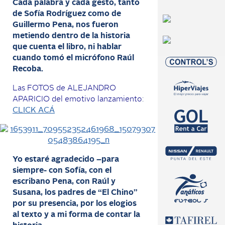
Cada palabra y cada gesto, tanto
de Sofía Rodríguez como de
Guillermo Pena, nos fueron
metiendo dentro de la historia
que cuenta el libro, ni hablar
cuando tomó el micrófono Raúl
Recoba.
Las FOTOS de ALEJANDRO
APARICIO del emotivo lanzamiento
:
CLICK ACÁ
Yo estaré agradecido –para
siempre- con Sofía, con el
escribano Pena, con Raúl y
Susana, los padres de “El Chino”
por su presencia, por los elogios
al texto y a mi forma de contar la