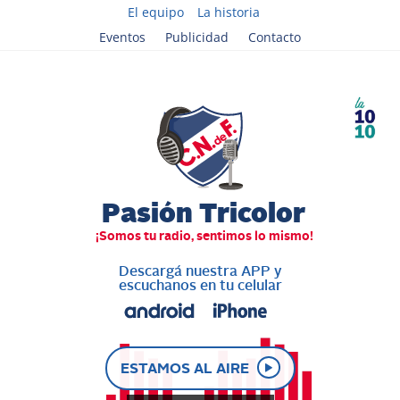
El equipo
La historia
Eventos
Publicidad
Contacto
Descargá nuestra APP y
escuchanos en tu celular
ESTAMOS AL AIRE