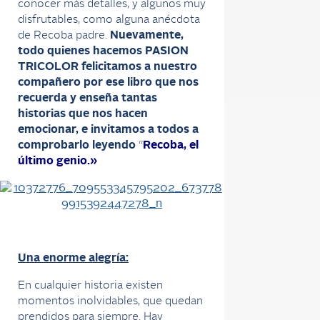
conocer más detalles, y algunos muy
disfrutables, como alguna anécdota
de Recoba padre.
Nuevamente,
todo quienes hacemos PASION
TRICOLOR felicitamos a nuestro
compañero por ese libro que nos
recuerda y enseña tantas
historias que nos hacen
emocionar, e invitamos a todos a
comprobarlo leyendo
“
Recoba, el
último genio.»
Una enorme alegría:
En cualquier historia existen
momentos inolvidables, que quedan
prendidos para siempre. Hay