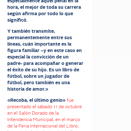
especialmente aquel penal en la
hora, el mejor de toda su carrera
según afirma por todo lo que
significó.
Y también transmite,
permanentemente entre sus
líneas, cuán importante es la
figura familiar –y en este caso en
especial la convicción de un
padre- para acompañar o generar
el éxito de su hijo. Es un libro de
fútbol, sobre un jugador de
fútbol, pero también es una
historia de amor.»
«Recoba, el último genio»
fue
presentado el sábado 11 de octubre
en el Salón Dorado de la
Intendencia Municipal, en el marco
de la Feria Internacional del Libro;