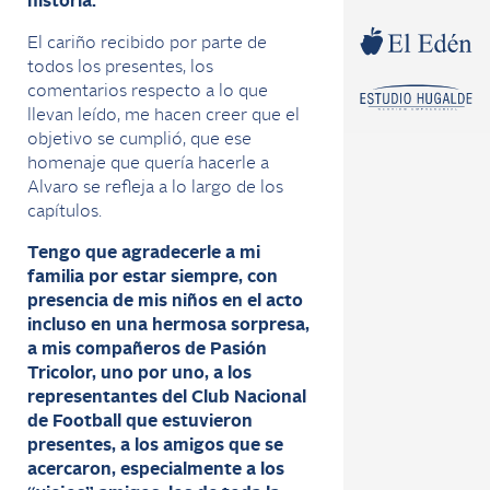
historia.
El cariño recibido por parte de
todos los presentes, los
comentarios respecto a lo que
llevan leído, me hacen creer que el
objetivo se cumplió, que ese
homenaje que quería hacerle a
Alvaro se refleja a lo largo de los
capítulos.
Tengo que agradecerle a mi
familia por estar siempre, con
presencia de mis niños en el acto
incluso en una hermosa sorpresa,
a mis compañeros de Pasión
Tricolor, uno por uno, a los
representantes del Club Nacional
de Football que estuvieron
presentes, a los amigos que se
acercaron, especialmente a los