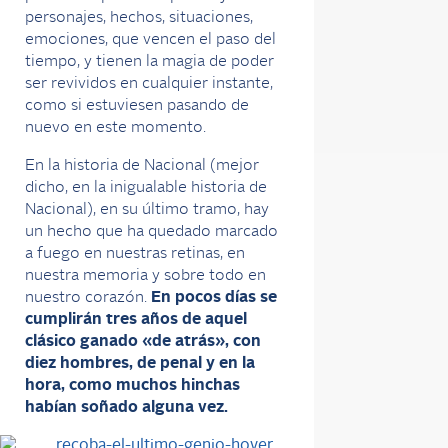
personajes, hechos, situaciones,
emociones, que vencen el paso del
tiempo, y tienen la magia de poder
ser revividos en cualquier instante,
como si estuviesen pasando de
nuevo en este momento.
En la historia de Nacional (mejor
dicho, en la inigualable historia de
Nacional), en su último tramo, hay
un hecho que ha quedado marcado
a fuego en nuestras retinas, en
nuestra memoria y sobre todo en
nuestro corazón.
En pocos días se
cumplirán tres años de aquel
clásico ganado «de atrás», con
diez hombres, de penal y en la
hora, como muchos hinchas
habían soñado alguna vez.