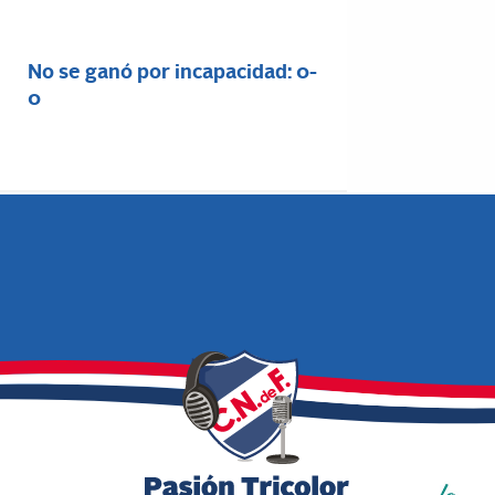
No se ganó por incapacidad: 0-
0