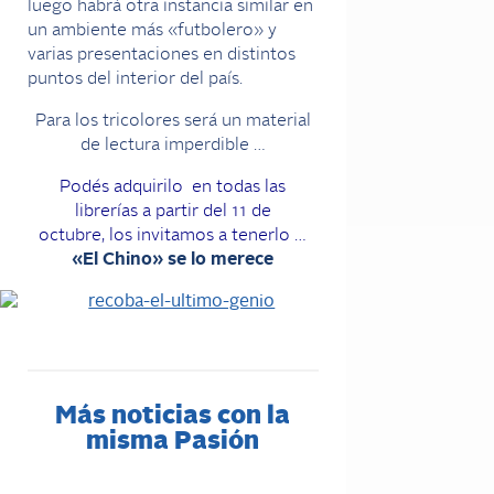
luego habrá otra instancia similar en
un ambiente más «futbolero» y
varias presentaciones en distintos
puntos del interior del país.
Para los tricolores será un material
de lectura imperdible …
Podés adquirilo
en todas las
librerías a partir del 11 de
octubre, los invitamos a tenerlo …
«El Chino» se lo merece
Más noticias con la
misma Pasión