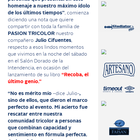
homenaje a nuestro máximo ídolo
de los últimos tiempos”
, comienza
diciendo una nota que quiere
compartir con toda la familia de
PASION TRICOLOR
nuestro
compañero
Julio Cifuentes
,
respecto a esos lindos momentos
que vivimos en la noche del sábado
en el Salón Dorado de la
Intendencia, en ocasión del
lanzamiento de su libro
“Recoba, el
último genio.”
“No es mérito mío
–dice Julio-
,
sino de ellos, que dieron el marco
perfecto al evento. Mi acierto fue
rescatar entre nuestra
comunidad tricolor a personas
que combinan capacidad y
sentimiento en fórmula perfecta.