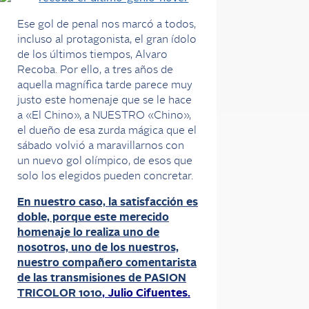
Ese gol de penal nos marcó a todos,
incluso al protagonista, el gran ídolo
de los últimos tiempos, Alvaro
Recoba. Por ello, a tres años de
aquella magnífica tarde parece muy
justo este homenaje que se le hace
a «El Chino», a NUESTRO «Chino»,
el dueño de esa zurda mágica que el
sábado volvió a maravillarnos con
un nuevo gol olímpico, de esos que
solo los elegidos pueden concretar.
En nuestro caso, la satisfacción es
doble, porque este merecido
homenaje lo realiza uno de
nosotros, uno de los nuestros,
nuestro compañero comentarista
de las transmisiones de PASION
TRICOLOR 1010
, Julio Cifuentes.