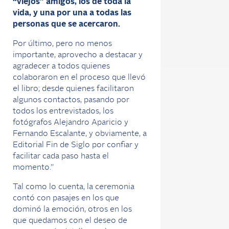
“viejos” amigos, los de toda la
vida, y una por una a todas las
personas que se acercaron.
Por último, pero no menos
importante, aprovecho a destacar y
agradecer a todos quienes
colaboraron en el proceso que llevó
el libro; desde quienes facilitaron
algunos contactos, pasando por
todos los entrevistados, los
fotógrafos Alejandro Aparicio y
Fernando Escalante, y obviamente, a
Editorial Fin de Siglo por confiar y
facilitar cada paso hasta el
momento.”
Tal como lo cuenta, la ceremonia
contó con pasajes en los que
dominó la emoción, otros en los
que quedamos con el deseo de