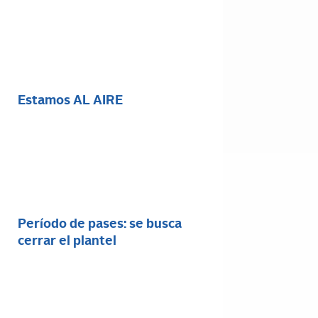
Estamos AL AIRE
Período de pases: se busca
cerrar el plantel