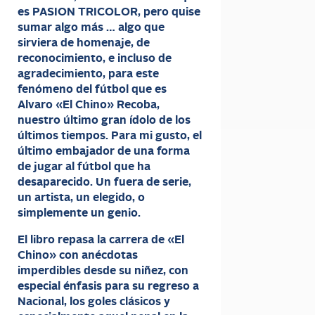
es PASION TRICOLOR, pero quise
sumar algo más … algo que
sirviera de homenaje, de
reconocimiento, e incluso de
agradecimiento, para este
fenómeno del fútbol que es
Alvaro «El Chino» Recoba,
nuestro último gran ídolo de los
últimos tiempos. Para mi gusto, el
último embajador de una forma
de jugar al fútbol que ha
desaparecido. Un fuera de serie,
un artista, un elegido, o
simplemente un genio.
El libro repasa la carrera de «El
Chino» con anécdotas
imperdibles desde su niñez, con
especial énfasis para su regreso a
Nacional, los goles clásicos y