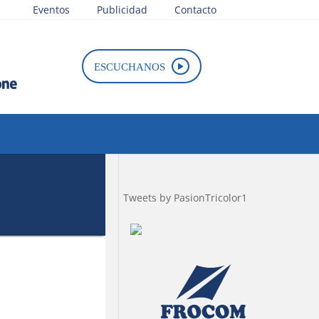
Eventos
Publicidad
Contacto
ESCUCHANOS
Tweets by PasionTricolor1