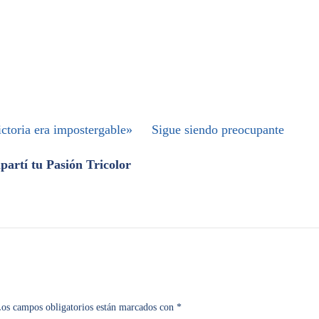
ctoria era impostergable»
Sigue siendo preocupante
artí tu Pasión Tricolor
os campos obligatorios están marcados con
*