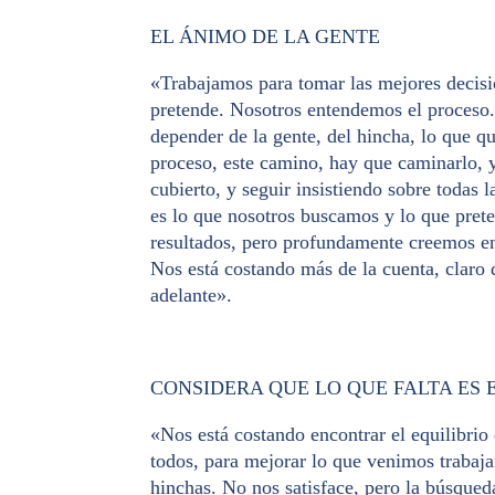
EL ÁNIMO DE LA GENTE
«Trabajamos para tomar las mejores decisio
pretende. Nosotros entendemos el proceso.
depender de la gente, del hincha, lo que q
proceso, este camino, hay que caminarlo, y
cubierto, y seguir insistiendo sobre todas
es lo que nosotros buscamos y lo que pret
resultados, pero profundamente creemos en
Nos está costando más de la cuenta, claro 
adelante».
CONSIDERA QUE LO QUE FALTA ES 
«Nos está costando encontrar el equilibrio
todos, para mejorar lo que venimos trabaj
hinchas. No nos satisface, pero la búsqued