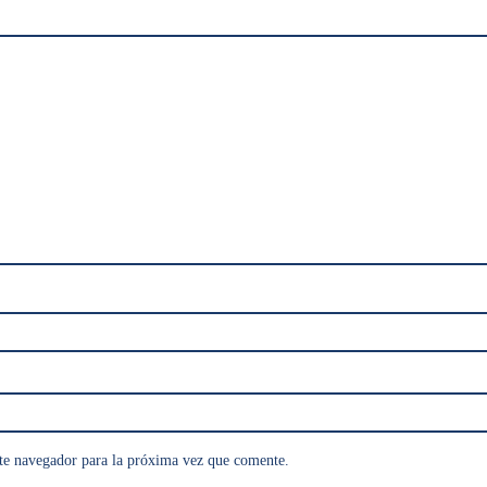
te navegador para la próxima vez que comente.