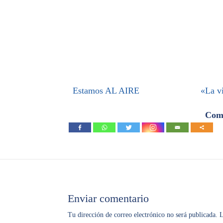
Estamos AL AIRE
«La vi
Comp
Enviar comentario
Tu dirección de correo electrónico no será publicada.
L