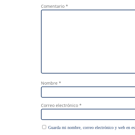
Comentario
*
Nombre
*
Correo electrónico
*
Guarda mi nombre, correo electrónico y web en es