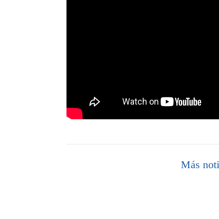
Más noti