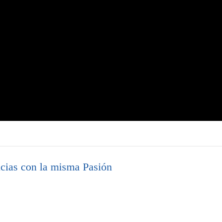
cias con la misma Pasión