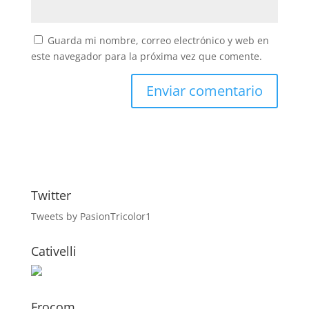
Guarda mi nombre, correo electrónico y web en
este navegador para la próxima vez que comente.
Twitter
Tweets by PasionTricolor1
Cativelli
Frocom