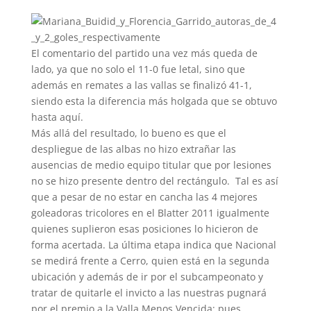
El comentario del partido una vez más queda de
lado, ya que no solo el 11-0 fue letal, sino que
además en remates a las vallas se finalizó 41-1,
siendo esta la diferencia más holgada que se obtuvo
hasta aquí.
Más allá del resultado, lo bueno es que el
despliegue de las albas no hizo extrañar las
ausencias de medio equipo titular que por lesiones
no se hizo presente dentro del rectángulo. Tal es así
que a pesar de no estar en cancha las 4 mejores
goleadoras tricolores en el Blatter 2011 igualmente
quienes suplieron esas posiciones lo hicieron de
forma acertada. La última etapa indica que Nacional
se medirá frente a Cerro, quien está en la segunda
ubicación y además de ir por el subcampeonato y
tratar de quitarle el invicto a las nuestras pugnará
por el premio a la Valla Menos Vencida; pues