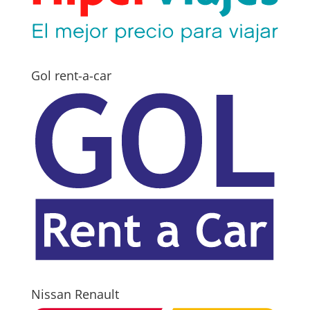
Gol rent-a-car
Nissan Renault