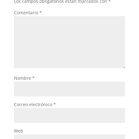
Los campos obligatorios están marcados con
*
Comentario
*
Nombre
*
Correo electrónico
*
Web