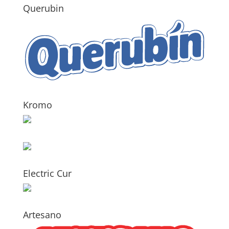
Querubin
Kromo
Electric Cur
Artesano