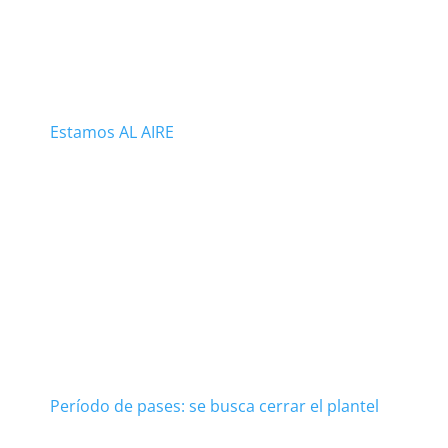
Estamos AL AIRE
Período de pases: se busca cerrar el plantel