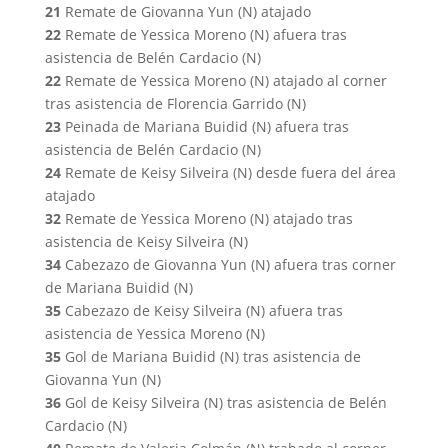
21
Remate de Giovanna Yun (N) atajado
22
Remate de Yessica Moreno (N) afuera tras
asistencia de Belén Cardacio (N)
22
Remate de Yessica Moreno (N) atajado al corner
tras asistencia de Florencia Garrido (N)
23
Peinada de Mariana Buidid (N) afuera tras
asistencia de Belén Cardacio (N)
24
Remate de Keisy Silveira (N) desde fuera del área
atajado
32
Remate de Yessica Moreno (N) atajado tras
asistencia de Keisy Silveira (N)
34
Cabezazo de Giovanna Yun (N) afuera tras corner
de Mariana Buidid (N)
35
Cabezazo de Keisy Silveira (N) afuera tras
asistencia de Yessica Moreno (N)
35
Gol de Mariana Buidid (N) tras asistencia de
Giovanna Yun (N)
36
Gol de Keisy Silveira (N) tras asistencia de Belén
Cardacio (N)