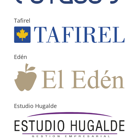
Tafirel
Edén
Estudio Hugalde