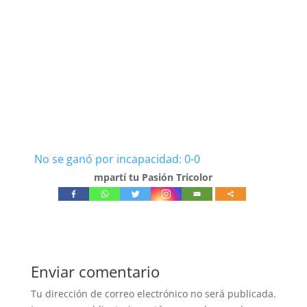
No se ganó por incapacidad: 0-0
mpartí tu Pasión Tricolor
Enviar comentario
Tu dirección de correo electrónico no será publicada.