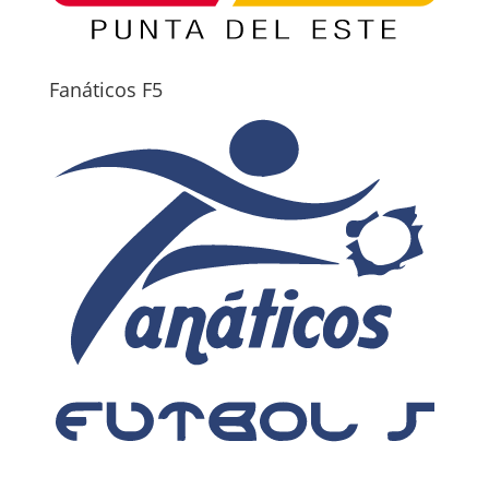
Fanáticos F5