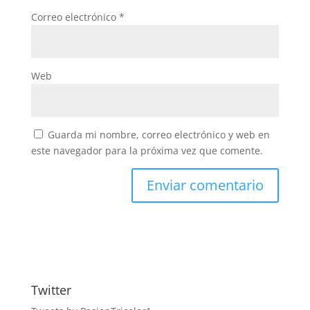
Correo electrónico
*
Web
Guarda mi nombre, correo electrónico y web en
este navegador para la próxima vez que comente.
Twitter