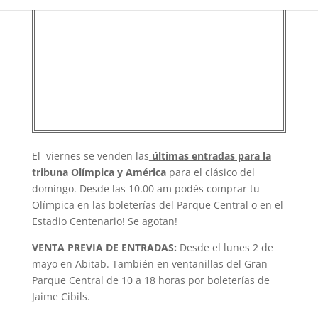
El viernes se venden las
últimas entradas para la
tribuna Olímpica
y América
para el clásico del
domingo. Desde las 10.00 am podés comprar tu
Olímpica en las boleterías del Parque Central o en el
Estadio Centenario! Se agotan!
VENTA PREVIA DE ENTRADAS:
Desde el lunes 2 de
mayo en Abitab. También en ventanillas del Gran
Parque Central de 10 a 18 horas por boleterías de
Jaime Cibils.