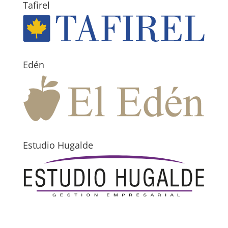
Tafirel
Edén
Estudio Hugalde