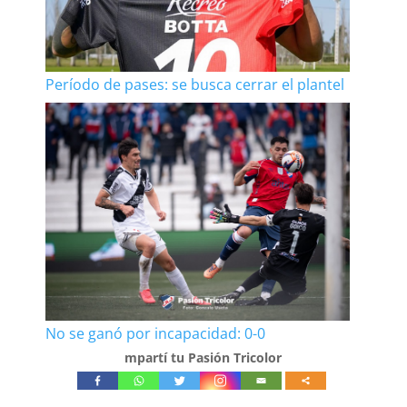
Período de pases: se busca cerrar el plantel
No se ganó por incapacidad: 0-0
mpartí tu Pasión Tricolor