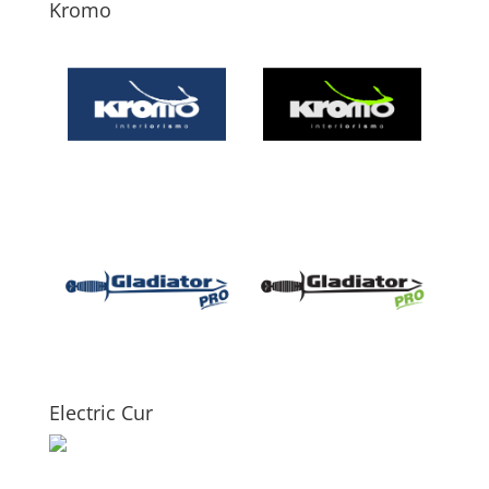
Kromo
Electric Cur