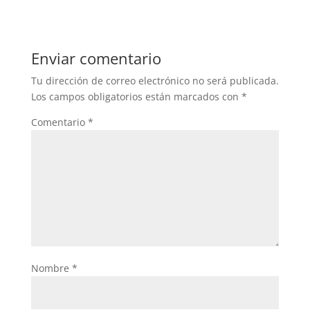
Enviar comentario
Tu dirección de correo electrónico no será publicada.
Los campos obligatorios están marcados con
*
Comentario
*
Nombre
*