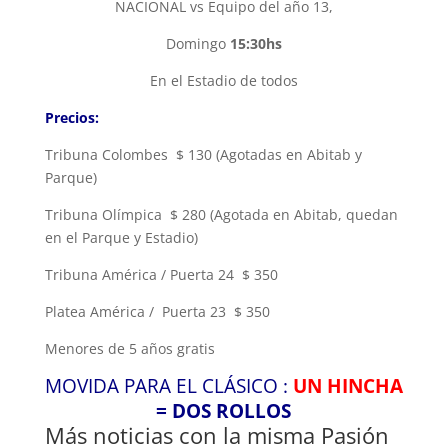
NACIONAL vs Equipo del año 13,
Domingo
15:30hs
En el Estadio de todos
Precios:
Tribuna Colombes $ 130 (Agotadas en Abitab y
Parque)
Tribuna Olímpica $ 280 (Agotada en Abitab, quedan
en el Parque y Estadio)
Tribuna América / Puerta 24 $ 350
Platea América / Puerta 23 $ 350
Menores de 5 años gratis
MOVIDA PARA EL CLÁSICO :
UN HINCHA
= DOS ROLLOS
Más noticias con la misma Pasión