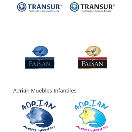
Adrián Muebles Infantiles