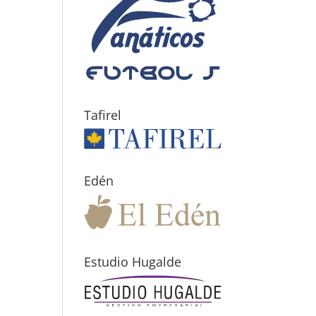
Tafirel
Edén
Estudio Hugalde