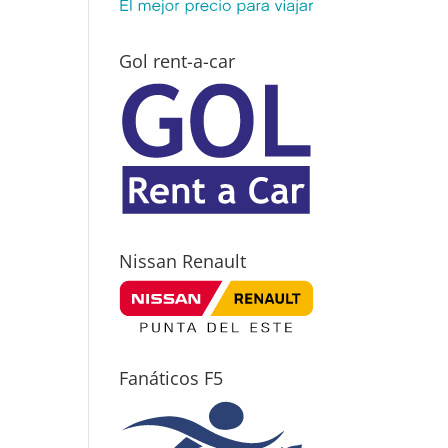
Gol rent-a-car
Nissan Renault
Fanáticos F5