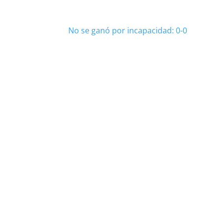
No se ganó por incapacidad: 0-0