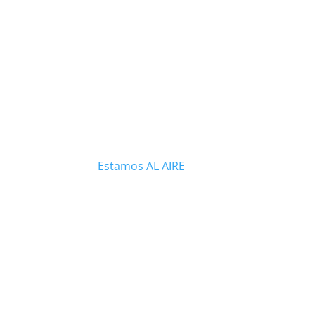
Estamos AL AIRE