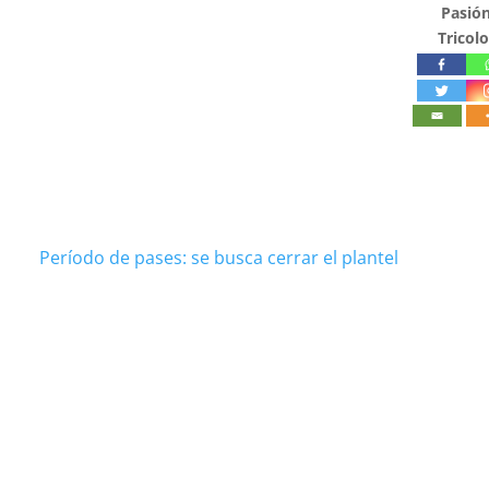
Pasió
Tricolo
Período de pases: se busca cerrar el plantel