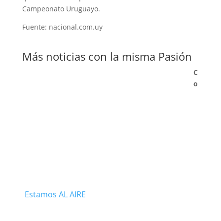
Campeonato Uruguayo.
Fuente: nacional.com.uy
Más noticias con la misma Pasión
C
o
Estamos AL AIRE