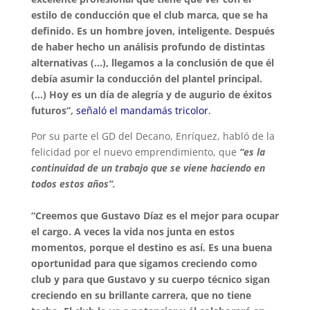
estilo de conducción que el club marca, que se ha
definido. Es un hombre joven, inteligente. Después
de haber hecho un análisis profundo de distintas
alternativas (…), llegamos a la conclusión de que él
debía asumir la conducción del plantel principal.
(…) Hoy es un día de alegría y de augurio de éxitos
futuros”,
señaló el mandamás tricolor.
Por su parte el GD del Decano, Enríquez, habló de la
felicidad por el nuevo emprendimiento, que
“es la
continuidad de un trabajo que se viene haciendo en
todos estos años”.
“Creemos que Gustavo Díaz es el mejor para ocupar
el cargo. A veces la vida nos junta en estos
momentos, porque el destino es así. Es una buena
oportunidad para que sigamos creciendo como
club y para que Gustavo y su cuerpo técnico sigan
creciendo en su brillante carrera, que no tiene