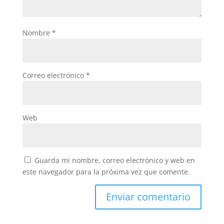
Nombre
*
Correo electrónico
*
Web
Guarda mi nombre, correo electrónico y web en
este navegador para la próxima vez que comente.