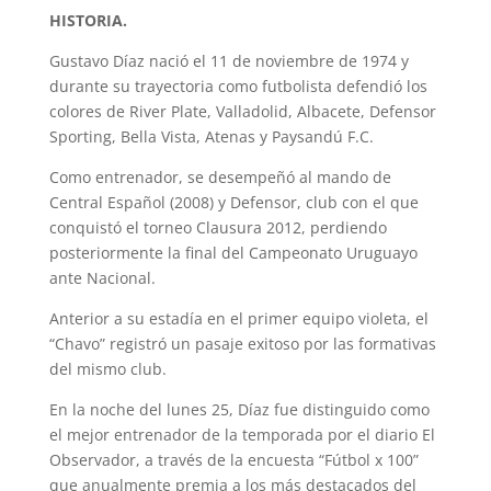
HISTORIA.
Gustavo Díaz nació el 11 de noviembre de 1974 y
durante su trayectoria como futbolista defendió los
colores de River Plate, Valladolid, Albacete, Defensor
Sporting, Bella Vista, Atenas y Paysandú F.C.
Como entrenador, se desempeñó al mando de
Central Español (2008) y Defensor, club con el que
conquistó el torneo Clausura 2012, perdiendo
posteriormente la final del Campeonato Uruguayo
ante Nacional.
Anterior a su estadía en el primer equipo violeta, el
“Chavo” registró un pasaje exitoso por las formativas
del mismo club.
En la noche del lunes 25, Díaz fue distinguido como
el mejor entrenador de la temporada por el diario El
Observador, a través de la encuesta “Fútbol x 100”
que anualmente premia a los más destacados del