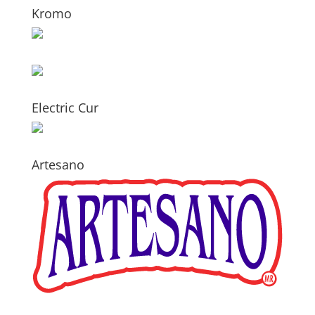
Kromo
Electric Cur
Artesano