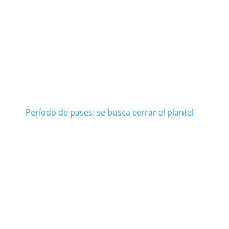
Período de pases: se busca cerrar el plantel