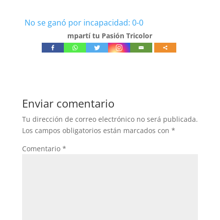
No se ganó por incapacidad: 0-0
mpartí tu Pasión Tricolor
Enviar comentario
Tu dirección de correo electrónico no será publicada.
Los campos obligatorios están marcados con
*
Comentario
*