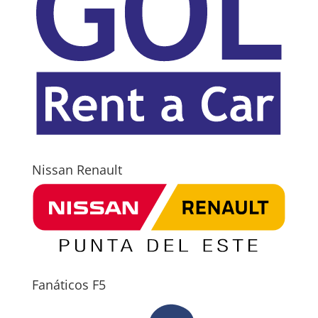
Nissan Renault
Fanáticos F5