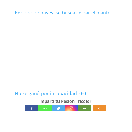
Período de pases: se busca cerrar el plantel
No se ganó por incapacidad: 0-0
mpartí tu Pasión Tricolor