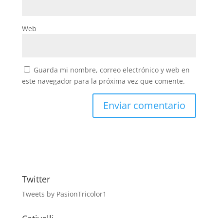
Web
Guarda mi nombre, correo electrónico y web en
este navegador para la próxima vez que comente.
Twitter
Tweets by PasionTricolor1