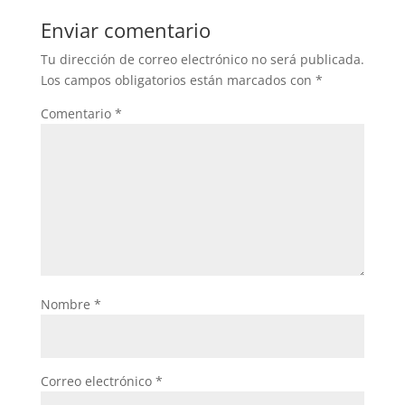
Enviar comentario
Tu dirección de correo electrónico no será publicada.
Los campos obligatorios están marcados con
*
Comentario
*
Nombre
*
Correo electrónico
*