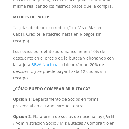
misma realizando los mismos pasos que la compra.
MEDIOS DE PAGO:
Tarjetas de débito o crédito (Oca, Visa, Master,
Cabal, Creditel e Italcred hasta en 6 pagos sin
recargo)
Los socios por débito automático tienen 10% de
descuento en el precio de la butaca y abonando con
la tarjeta
BBVA Nacional
, obtendrán un 20% de
descuento y se puede pagar hasta 12 cuotas sin
recargo
¿CÓMO PUEDO COMPRAR MI BUTACA?
Opción 1:
Departamento de Socios en forma
presencial en el Gran Parque Central.
Opción 2:
Plataforma de socios de nacional.uy (Perfil
/ Administración Socio / Mis Butacas / Comprar) o en