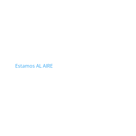
Estamos AL AIRE