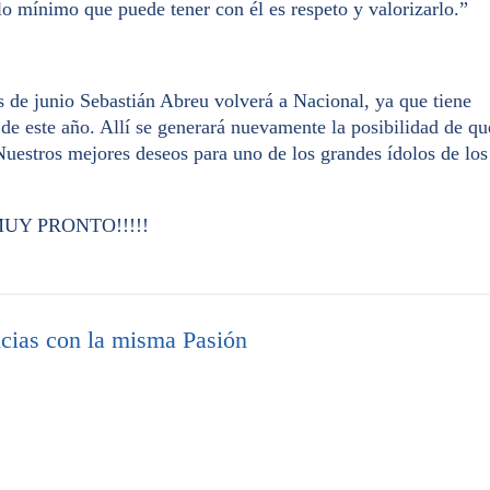
o mínimo que puede tener con él es respeto y valorizarlo.”
s de junio Sebastián Abreu volverá a Nacional
, ya que tiene
 de este año. Allí se generará nuevamente la posibilidad de qu
Nuestros mejores deseos para uno de los grandes ídolos de los
UY PRONTO!!!!!
cias con la misma Pasión