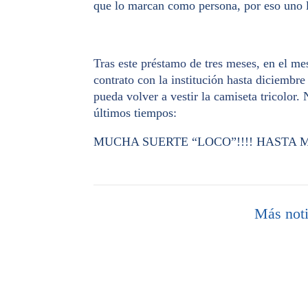
que lo marcan como persona, por eso uno l
Tras este préstamo de tres meses,
en el me
contrato con la institución hasta diciembre
pueda volver a vestir la camiseta tricolor.
últimos tiempos
:
MUCHA SUERTE “LOCO”!!!! HASTA M
Más noti