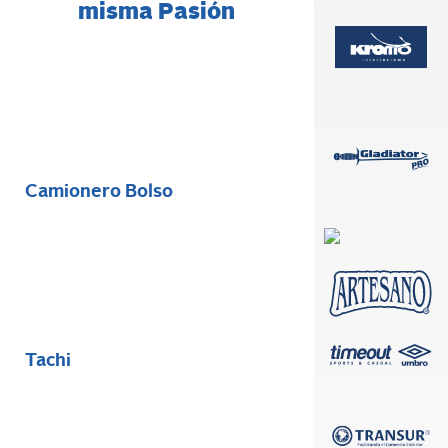
misma Pasión
Camionero Bolso
Tachi