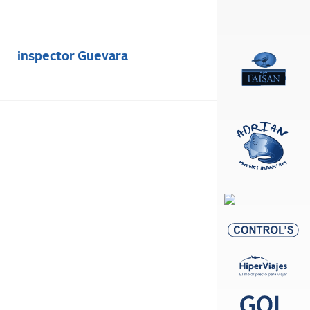
inspector Guevara