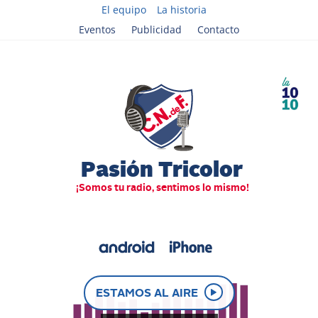
El equipo
La historia
Eventos
Publicidad
Contacto
ESTAMOS AL AIRE