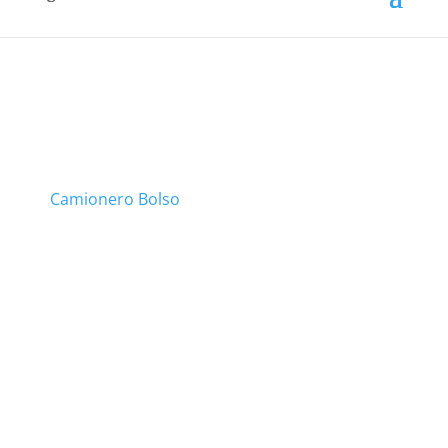
Camionero Bolso