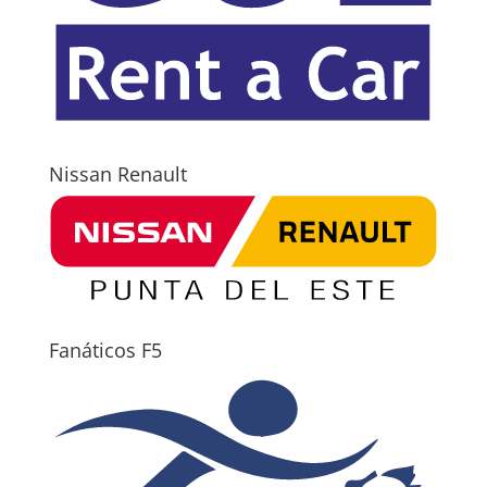
Nissan Renault
Fanáticos F5