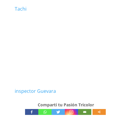
Tachi
inspector Guevara
Compartí tu Pasión Tricolor