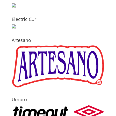
Electric Cur
Artesano
Umbro