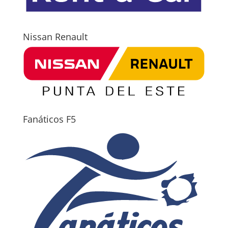
Nissan Renault
Fanáticos F5