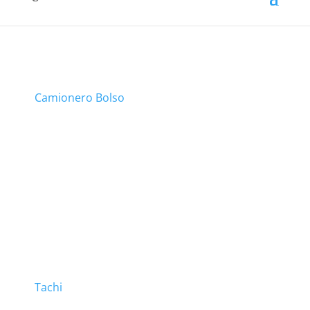
Camionero Bolso
Tachi