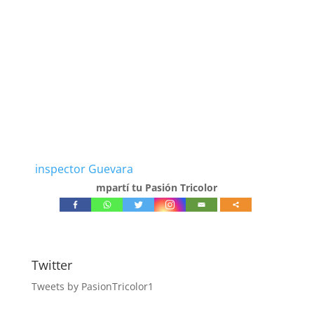
inspector Guevara
mpartí tu Pasión Tricolor
Twitter
Tweets by PasionTricolor1