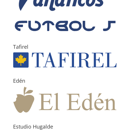
Tafirel
Edén
Estudio Hugalde