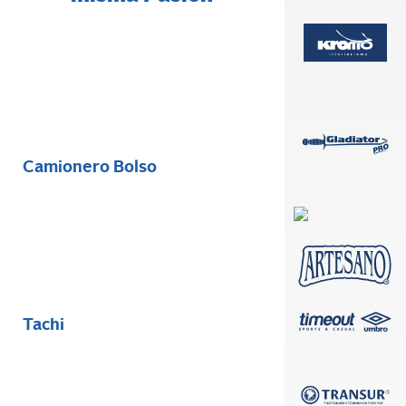
Camionero Bolso
Tachi