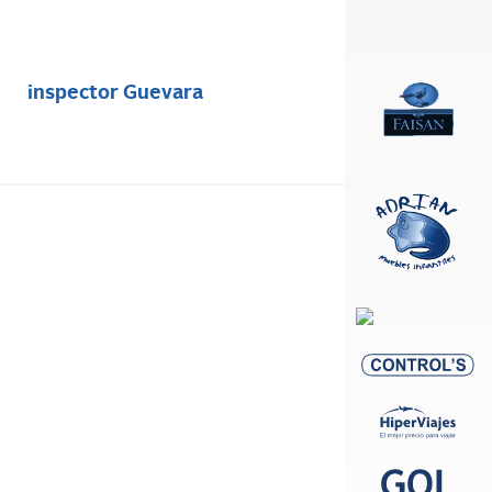
inspector Guevara