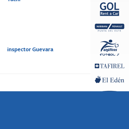
inspector Guevara