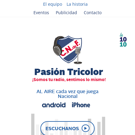
El equipo
La historia
Eventos
Publicidad
Contacto
AL AIRE cada vez que juega
Nacional
ESCUCHANOS