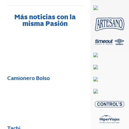
Más noticias con la
misma Pasión
Camionero Bolso
Tachi