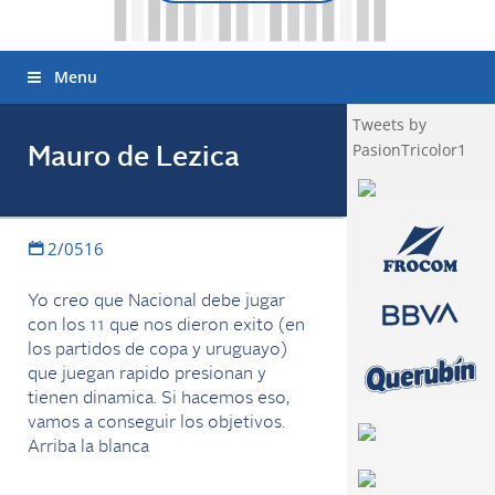
Menu
Tweets by
PasionTricolor1
Mauro de Lezica
2/0516
Yo creo que Nacional debe jugar
con los 11 que nos dieron exito (en
los partidos de copa y uruguayo)
que juegan rapido presionan y
tienen dinamica. Si hacemos eso,
vamos a conseguir los objetivos.
Arriba la blanca