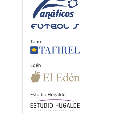
Tafirel
Edén
Estudio Hugalde