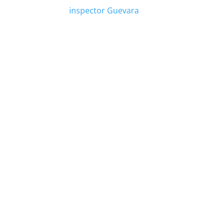
inspector Guevara