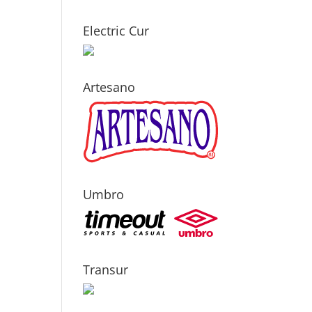
Electric Cur
Artesano
Umbro
Transur