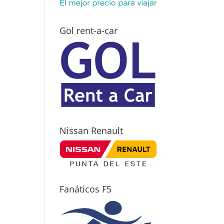
Gol rent-a-car
Nissan Renault
Fanáticos F5