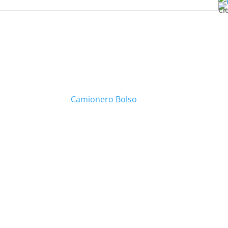
Cl
Camionero Bolso