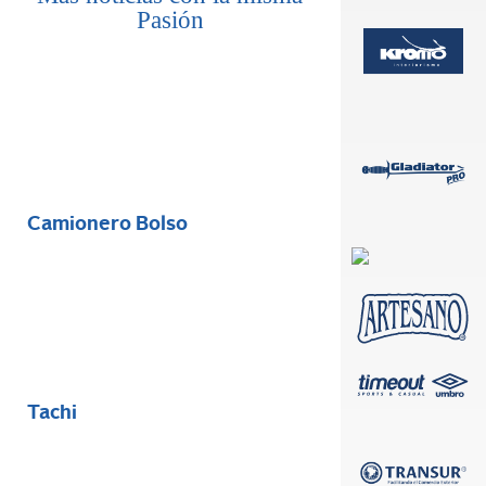
Pasión
Camionero Bolso
Tachi