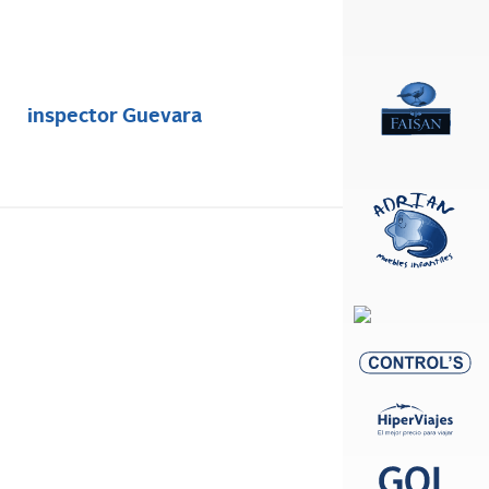
inspector Guevara