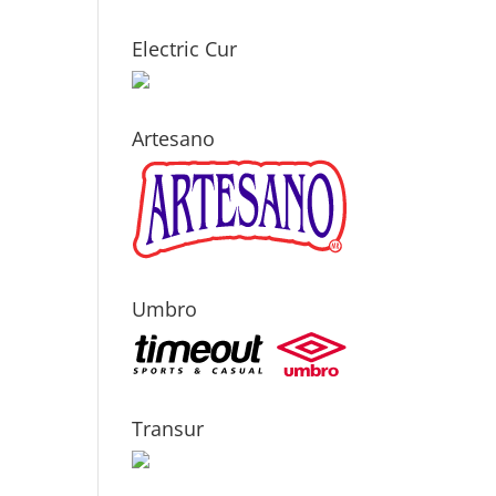
Electric Cur
Artesano
Umbro
Transur