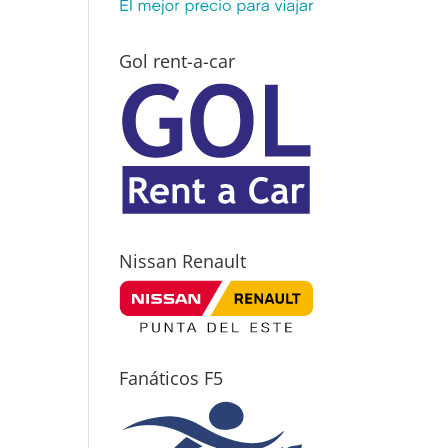
Gol rent-a-car
Nissan Renault
Fanáticos F5