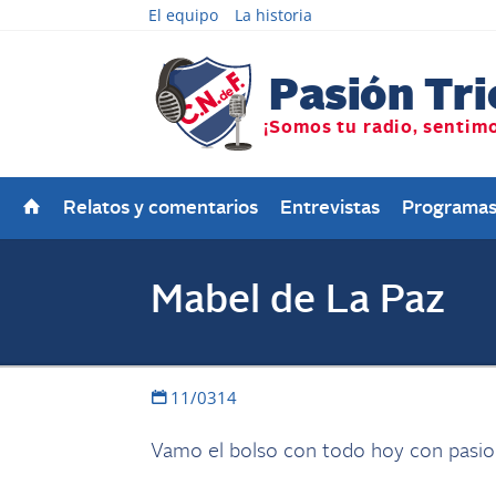
El equipo
La historia
Relatos y comentarios
Entrevistas
Programa
Mabel de La Paz
11/0314
Vamo el bolso con todo hoy con pasio