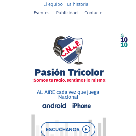
El equipo
La historia
Eventos
Publicidad
Contacto
AL AIRE cada vez que juega
Nacional
ESCUCHANOS