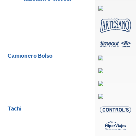
Camionero Bolso
Tachi