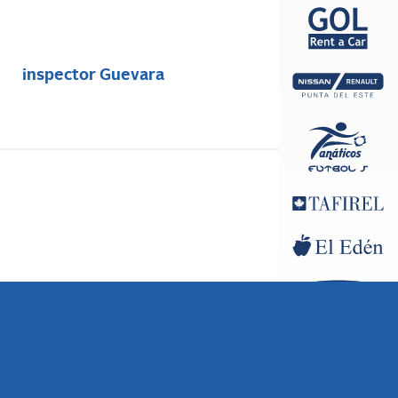
inspector Guevara