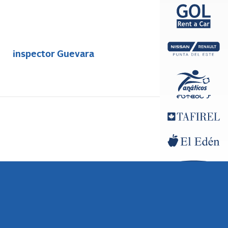
inspector Guevara