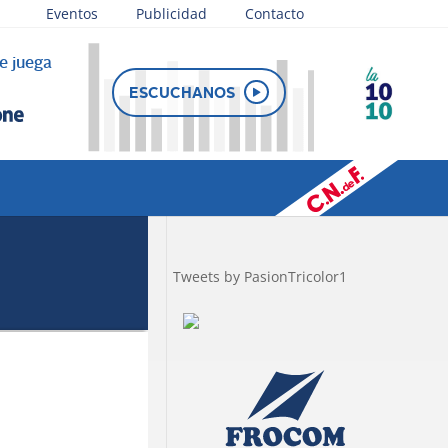
Eventos
Publicidad
Contacto
e juega
ESCUCHANOS
Tweets by PasionTricolor1