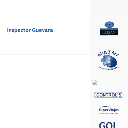
inspector Guevara