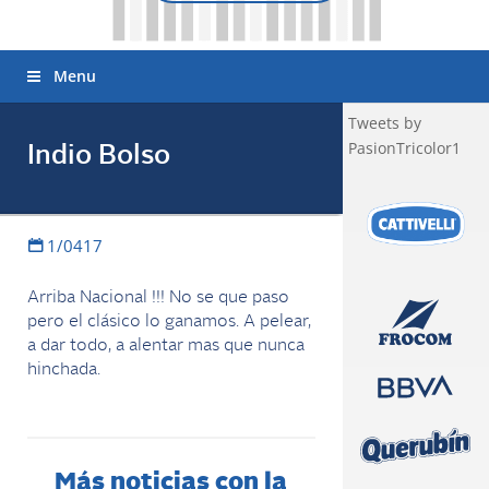
Menu
Tweets by
PasionTricolor1
Indio Bolso
1/0417
Arriba Nacional !!! No se que paso
pero el clásico lo ganamos. A pelear,
a dar todo, a alentar mas que nunca
hinchada.
Más noticias con la