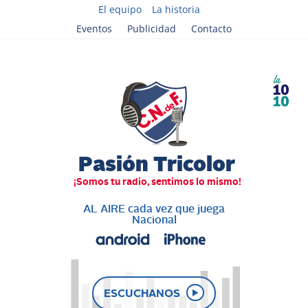
El equipo
La historia
Eventos
Publicidad
Contacto
AL AIRE cada vez que juega
Nacional
ESCUCHANOS