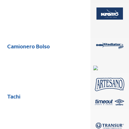
Camionero Bolso
Tachi