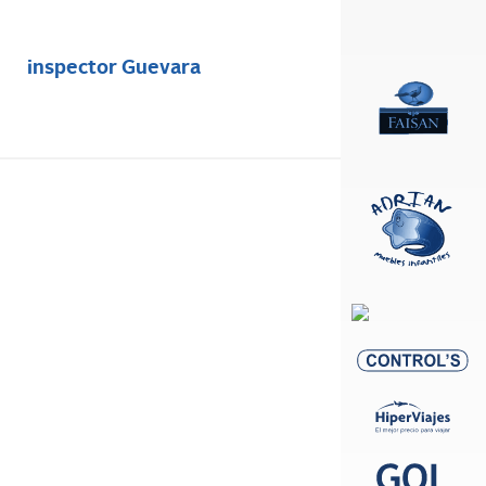
inspector Guevara