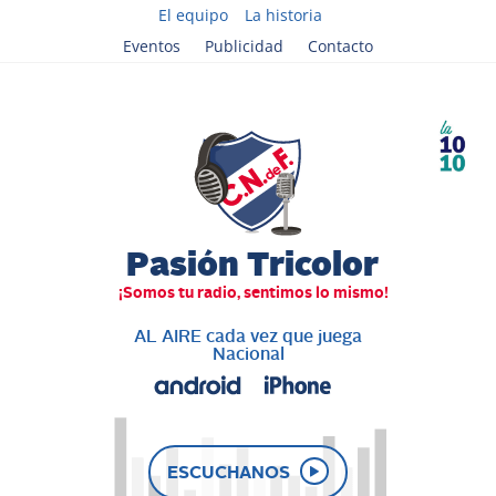
El equipo
La historia
Eventos
Publicidad
Contacto
AL AIRE cada vez que juega
Nacional
ESCUCHANOS