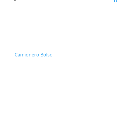
Camionero Bolso