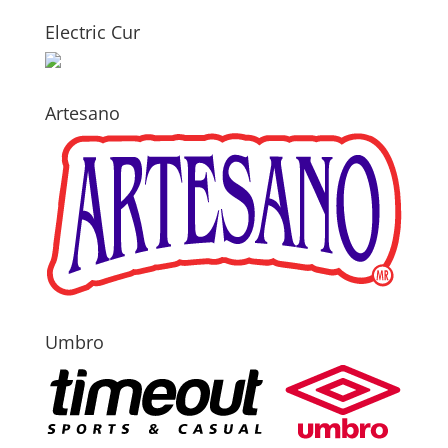
Electric Cur
Artesano
Umbro