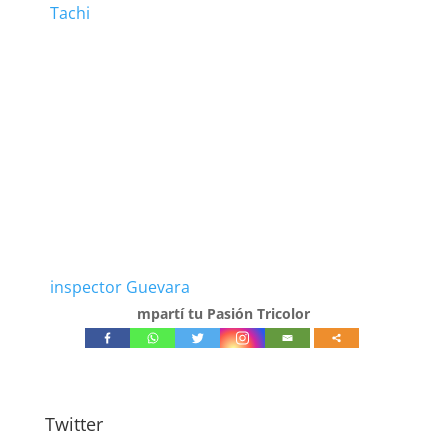
Tachi
inspector Guevara
mpartí tu Pasión Tricolor
Twitter