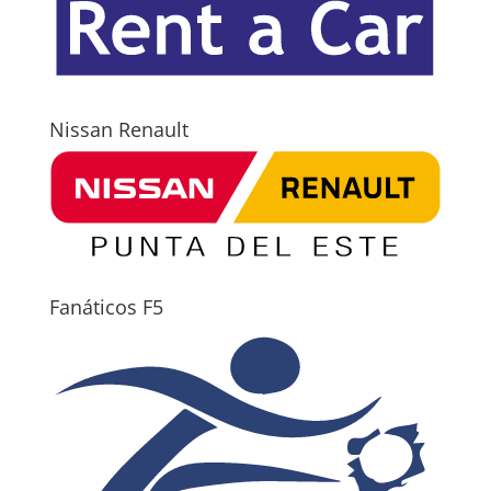
Nissan Renault
Fanáticos F5