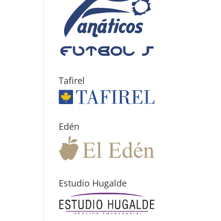
Tafirel
Edén
Estudio Hugalde