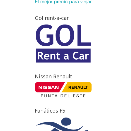
Gol rent-a-car
Nissan Renault
Fanáticos F5