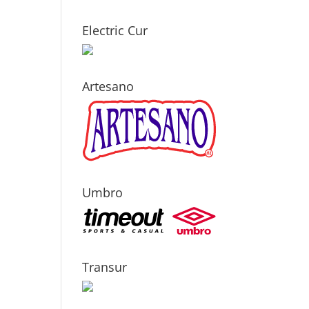
Electric Cur
Artesano
Umbro
Transur