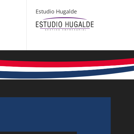
Estudio Hugalde