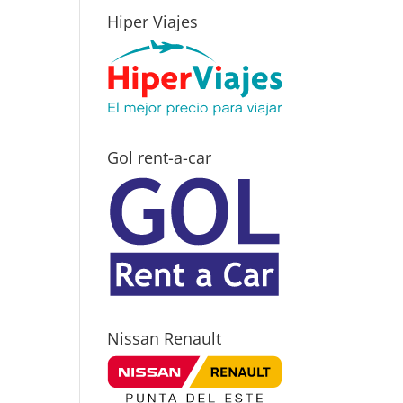
Hiper Viajes
Gol rent-a-car
Nissan Renault