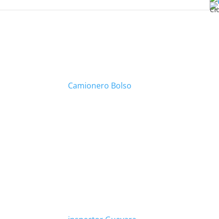
Cl
Camionero Bolso