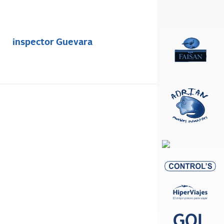
inspector Guevara