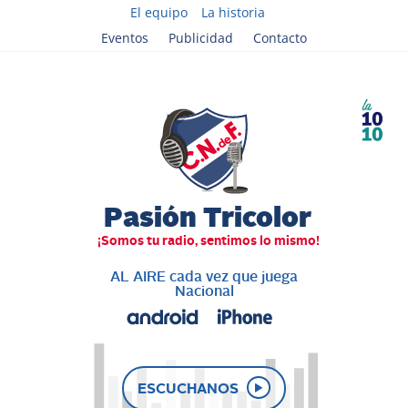
El equipo
La historia
Eventos
Publicidad
Contacto
AL AIRE cada vez que juega
Nacional
ESCUCHANOS