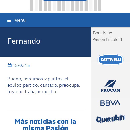
Menu
Tweets by
PasionTricolor1
Fernando
15/0215
Bueno, perdimos 2 puntos, el
equipo partido, cansado, preocupa,
hay que trabajar mucho.
Más noticias con la
misma Pasión