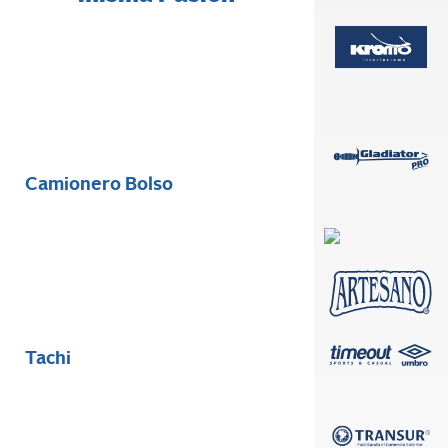
Camionero Bolso
Tachi