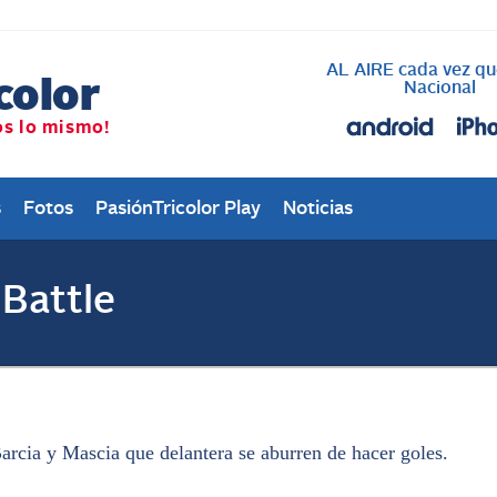
AL AIRE cada vez qu
Nacional
s
Fotos
PasiónTricolor Play
Noticias
Battle
arcia y Mascia que delantera se aburren de hacer goles.