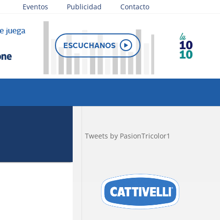
Eventos
Publicidad
Contacto
e juega
ESCUCHANOS
Tweets by PasionTricolor1