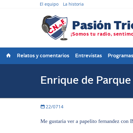
El equipo
La historia
Relatos y comentarios
Entrevistas
Programa
Enrique de Parque 
22/0714
Me gustaria ver a papelito fernandez con B